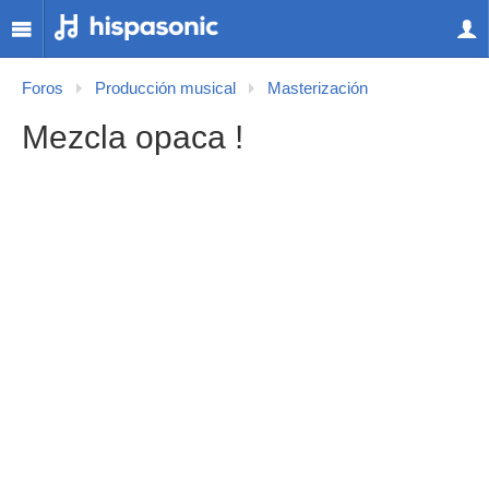
Foros
Producción musical
Masterización
Mezcla opaca !