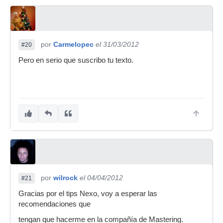
por
Carmelopec
el 31/03/2012
#20
Pero en serio que suscribo tu texto.
por
wilrock
el 04/04/2012
#21
Gracias por el tips Nexo, voy a esperar las
recomendaciones que
tengan que hacerme en la compañía de Mastering.