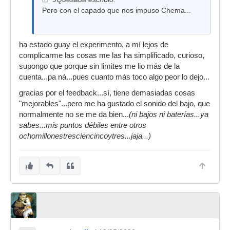
Pero con el capado que nos impuso Chema...
ha estado guay el experimento, a mí lejos de
complicarme las cosas me las ha simplificado, curioso,
supongo que porque sin limites me lio más de la
cuenta...pa ná...pues cuanto más toco algo peor lo dejo...
gracias por el feedback...sí, tiene demasiadas cosas
"mejorables"...pero me ha gustado el sonido del bajo, que
normalmente no se me da bien...
(ni bajos ni baterías...ya
sabes...mis puntos débiles entre otros
ochomillonestresciencincoytres...jaja...)