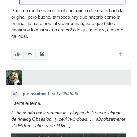
Pues no me he dado cuenta por que no he escuchado la
original, pero bueno, tampoco hay que hacerlo como la
original, la hacemos tal y como está, para que todos
hagamos lo mismo, no crees? o lo que queráis, a mi me
da igual.
por
maximo II
el 17/05/2026
#8
...telita el tema...
(...he usado básicamente los plugins de Reaper, alguno
de Analog Obsesion...y de Airwindows... ...absolutamente
100% free...ahh...y de TDR...)