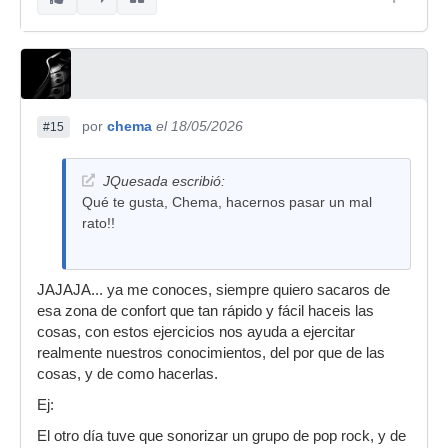
por
chema
el 18/05/2026
#15
JQuesada escribió:
Qué te gusta, Chema, hacernos pasar un mal
rato!!
JAJAJA... ya me conoces, siempre quiero sacaros de
esa zona de confort que tan rápido y fácil haceis las
cosas, con estos ejercicios nos ayuda a ejercitar
realmente nuestros conocimientos, del por que de las
cosas, y de como hacerlas.
Ej:
El otro día tuve que sonorizar un grupo de pop rock, y de