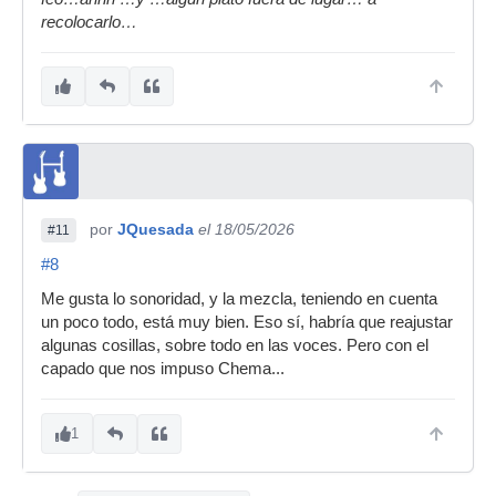
recolocarlo…
por
JQuesada
el 18/05/2026
#11
#8
Me gusta lo sonoridad, y la mezcla, teniendo en cuenta
un poco todo, está muy bien. Eso sí, habría que reajustar
algunas cosillas, sobre todo en las voces. Pero con el
capado que nos impuso Chema...
1