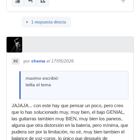
1 respuesta directa
por
chema
el 17/05/2026
#9
maximo escribió:
telita el tema
JAJAJA... con este hay que pensar un poco, pero creo
que lo has solucionado muy, muy bien, el bajo GENIAL,
las guitarras tambien muy BIEN, muy bien los paneos,
alguna que otra distorsión en la batería, pero mínima, que
pudiera ser por la limitación, no sé, muy bien tambien el
balance de voz-coros, lo único que después de