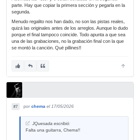
parte. Hay que copiar la primera sección y pegarla en la
segunda.
Menudo regalito nos han dado, no son las pistas reales,
quizá las originales antes de los arreglos. Aunque lo dudo
porque el final tampoco coincide. Todo apunta a que sea
una de las grabaciones, no la grabación final con la que
se montó la canción. Qué pillines!!
por
chema
el 17/05/2026
#7
JQuesada escribió:
Falta una guitarra, Chema!!