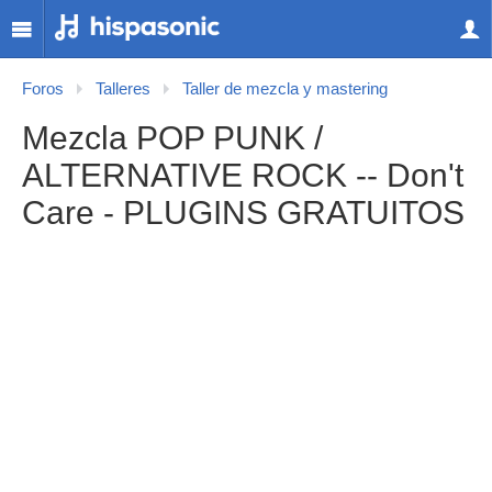
Foros
Talleres
Taller de mezcla y mastering
Mezcla POP PUNK /
ALTERNATIVE ROCK -- Don't
Care - PLUGINS GRATUITOS