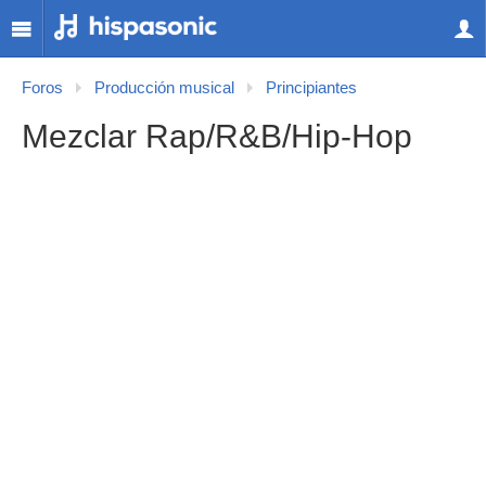
Foros
Producción musical
Principiantes
Mezclar Rap/R&B/Hip-Hop