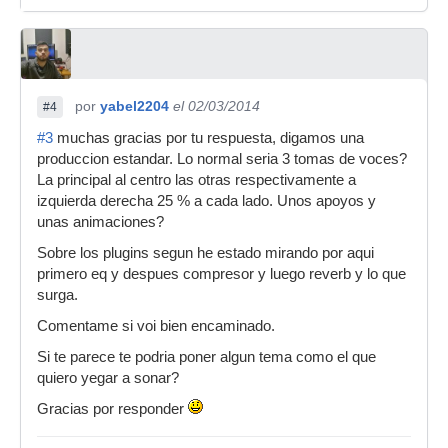
por
yabel2204
el 02/03/2014
#4
#3
muchas gracias por tu respuesta, digamos una
produccion estandar. Lo normal seria 3 tomas de voces?
La principal al centro las otras respectivamente a
izquierda derecha 25 % a cada lado. Unos apoyos y
unas animaciones?
Sobre los plugins segun he estado mirando por aqui
primero eq y despues compresor y luego reverb y lo que
surga.
Comentame si voi bien encaminado.
Si te parece te podria poner algun tema como el que
quiero yegar a sonar?
Gracias por responder