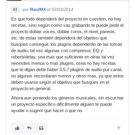
por
RaulMX
el 02/03/2014
#3
Es que todo dependerá del proyecto en cuestión, no hay
recetas, sino según como vas grabando te puede pedir el
proyecto doblar voces, doblar coros, el nivel, paneos,
etc. de estas también dependerá del objetivo que
busques conseguir, los plugins dependerán de las tomas
de audio, tal vez algunas con compresor, EQ y
reberb/delay, sea mas que suficiente en otras tal vez
necesites menos o mas plugins, osea no hay recetas
que te digan debe haber 3,5,7 plugins de audio por canal,
no algunos necesitaran menos y otros mas, ya que estos
deben usarse según el objetivo que busques en el
proyecto en general.
Ahora aun poniendo los géneros musicales, sin escuchar
un proyecto especifico difícilmente alguien te puede
ayudar o sugerir que hacer o que no.