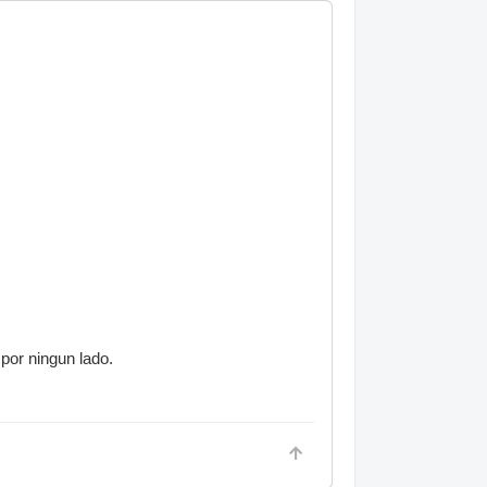
 por ningun lado.