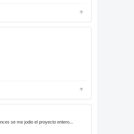
nces se me jodio el proyecto entero...