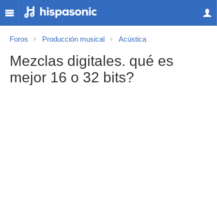
Foros
Producción musical
Acústica
Mezclas digitales. qué es
mejor 16 o 32 bits?