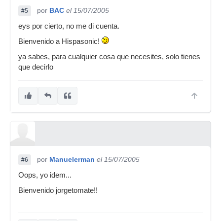
por
BAC
el 15/07/2005
#5
eys por cierto, no me di cuenta.
Bienvenido a Hispasonic!
ya sabes, para cualquier cosa que necesites, solo tienes
que decirlo
por
Manuelerman
el 15/07/2005
#6
Oops, yo idem...
Bienvenido jorgetomate!!