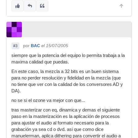
por
BAC
el 15/07/2005
#3
siempre que la potencia del equipo lo permita trabaja a la
maxima calidad que puedas.
En este caso, la mezcla a 32 bits es un buen sistema
para no perder resolución y fidelidad en la mezcla (que
no tiene que ver con la calidad de los conversores AD y
DA).
no se si el ozone va mejor con que...
tras masterizar con eq, dinamica y demas el siguiente
paso en la masterización es la aplicación de procesos
para ajustar el audio al formato necesario para la
grabación ya sea cd o dvd. asi que como dice
manuelerman, aplica dithering para convertir el audio a