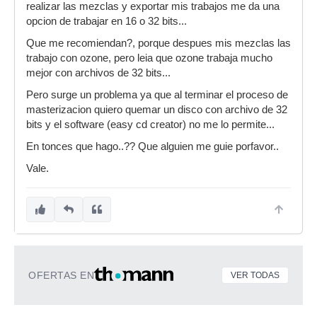
realizar las mezclas y exportar mis trabajos me da una
opcion de trabajar en 16 o 32 bits...
Que me recomiendan?, porque despues mis mezclas las
trabajo con ozone, pero leia que ozone trabaja mucho
mejor con archivos de 32 bits...
Pero surge un problema ya que al terminar el proceso de
masterizacion quiero quemar un disco con archivo de 32
bits y el software (easy cd creator) no me lo permite...
En tonces que hago..?? Que alguien me guie porfavor..
Vale.
OFERTAS EN
VER TODAS