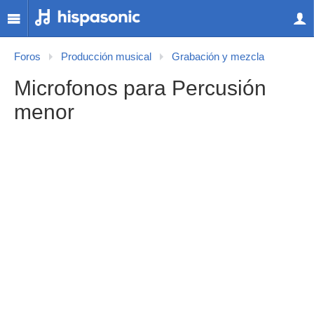
Foros
Producción musical
Grabación y mezcla
Microfonos para Percusión
menor