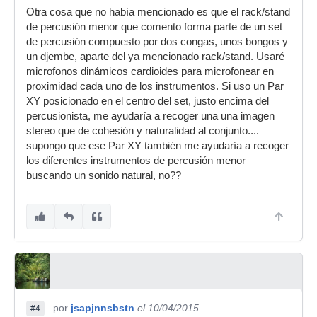
Otra cosa que no había mencionado es que el rack/stand
de percusión menor que comento forma parte de un set
de percusión compuesto por dos congas, unos bongos y
un djembe, aparte del ya mencionado rack/stand. Usaré
microfonos dinámicos cardioides para microfonear en
proximidad cada uno de los instrumentos. Si uso un Par
XY posicionado en el centro del set, justo encima del
percusionista, me ayudaría a recoger una una imagen
stereo que de cohesión y naturalidad al conjunto....
supongo que ese Par XY también me ayudaría a recoger
los diferentes instrumentos de percusión menor
buscando un sonido natural, no??
por
jsapjnnsbstn
el 10/04/2015
#4