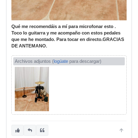
Qué me recomendáis a mí para microfonar esto .
Toco lo guitarra y me acompaño con estos pedales
que me he montado. Para tocar en directo.GRACIAS
DE ANTEMANO.
Archivos adjuntos (
logúate
para descargar)