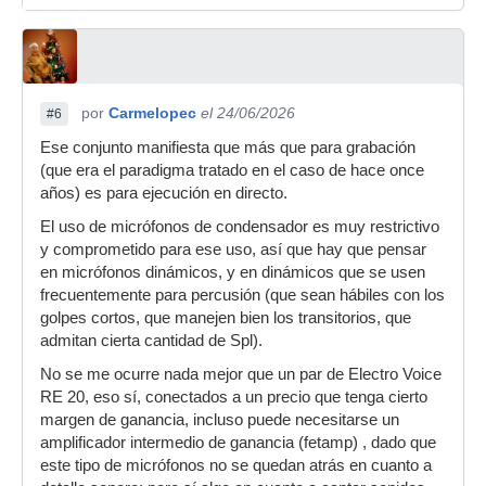
por
Carmelopec
el 24/06/2026
#6
Ese conjunto manifiesta que más que para grabación
(que era el paradigma tratado en el caso de hace once
años) es para ejecución en directo.
El uso de micrófonos de condensador es muy restrictivo
y comprometido para ese uso, así que hay que pensar
en micrófonos dinámicos, y en dinámicos que se usen
frecuentemente para percusión (que sean hábiles con los
golpes cortos, que manejen bien los transitorios, que
admitan cierta cantidad de Spl).
No se me ocurre nada mejor que un par de Electro Voice
RE 20, eso sí, conectados a un precio que tenga cierto
margen de ganancia, incluso puede necesitarse un
amplificador intermedio de ganancia (fetamp) , dado que
este tipo de micrófonos no se quedan atrás en cuanto a