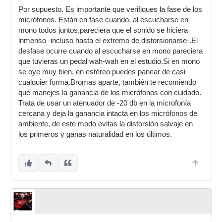
Por supuesto. Es importante que verifiques la fase de los
micrófonos. Están en fase cuando, al escucharse en
mono todos juntos,pareciera que el sonido se hiciera
inmenso -incluso hasta el extremo de distorsionarse-.El
desfase ocurre cuando al escucharse en mono pareciera
que tuvieras un pedal wah-wah en el estudio.Si en mono
se oye muy bien, en estéreo puedes panear de casi
cualquier forma.Bromas aparte, también te recomiendo
que manejes la ganancia de los micrófonos con cuidado.
Trata de usar un atenuador de -20 db en la microfonía
cercana y deja la ganancia intacta en los micrófonos de
ambiente, de este modo evitas la distorsión salvaje en
los primeros y ganas naturalidad en los últimos.