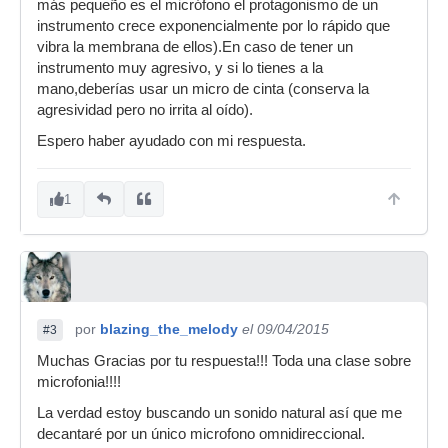
más pequeño es el micrófono el protagonismo de un
instrumento crece exponencialmente por lo rápido que
vibra la membrana de ellos).En caso de tener un
instrumento muy agresivo, y si lo tienes a la
mano,deberías usar un micro de cinta (conserva la
agresividad pero no irrita al oído).
Espero haber ayudado con mi respuesta.
1
por
blazing_the_melody
el 09/04/2015
#3
Muchas Gracias por tu respuesta!!! Toda una clase sobre
microfonia!!!!
La verdad estoy buscando un sonido natural así que me
decantaré por un único microfono omnidireccional.