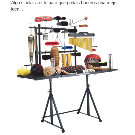
Algo similar a esto para que podais haceros una mejor
idea...