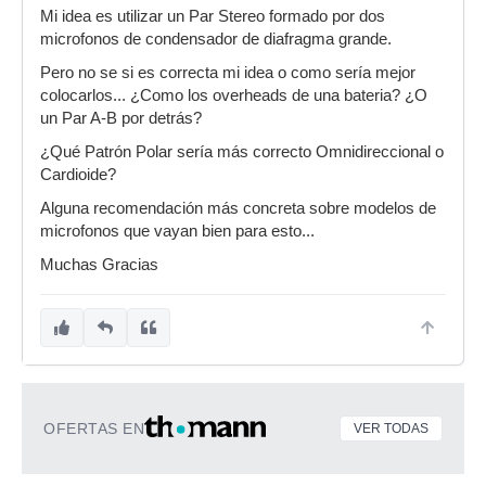
Mi idea es utilizar un Par Stereo formado por dos
microfonos de condensador de diafragma grande.
Pero no se si es correcta mi idea o como sería mejor
colocarlos... ¿Como los overheads de una bateria? ¿O
un Par A-B por detrás?
¿Qué Patrón Polar sería más correcto Omnidireccional o
Cardioide?
Alguna recomendación más concreta sobre modelos de
microfonos que vayan bien para esto...
Muchas Gracias
OFERTAS EN
VER TODAS