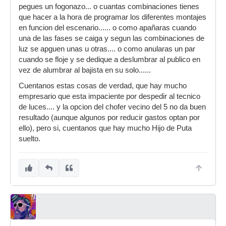
pegues un fogonazo... o cuantas combinaciones tienes
que hacer a la hora de programar los diferentes montajes
en funcion del escenario...... o como apañaras cuando
una de las fases se caiga y segun las combinaciones de
luz se apguen unas u otras.... o como anularas un par
cuando se floje y se dedique a deslumbrar al publico en
vez de alumbrar al bajista en su solo......
Cuentanos estas cosas de verdad, que hay mucho
empresario que esta impaciente por despedir al tecnico
de luces.... y la opcion del chofer vecino del 5 no da buen
resultado (aunque algunos por reducir gastos optan por
ello), pero si, cuentanos que hay mucho Hijo de Puta
suelto.