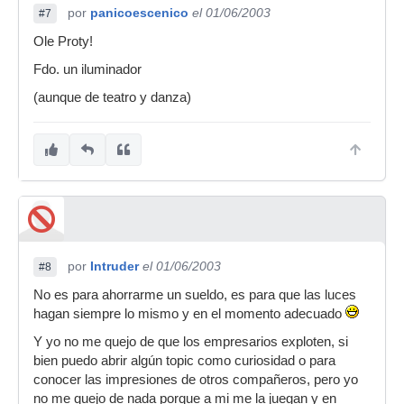
por
panicoescenico
el 01/06/2003
#7
Ole Proty!
Fdo. un iluminador
(aunque de teatro y danza)
por
Intruder
el 01/06/2003
#8
No es para ahorrarme un sueldo, es para que las luces
hagan siempre lo mismo y en el momento adecuado
Y yo no me quejo de que los empresarios exploten, si
bien puedo abrir algún topic como curiosidad o para
conocer las impresiones de otros compañeros, pero yo
no me quejo de nada porque a mi me la juegan y en