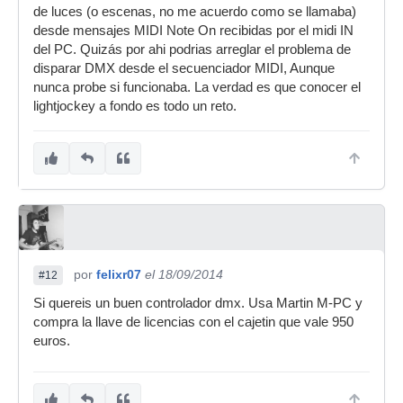
de luces (o escenas, no me acuerdo como se llamaba)
desde mensajes MIDI Note On recibidas por el midi IN
del PC. Quizás por ahi podrias arreglar el problema de
disparar DMX desde el secuenciador MIDI, Aunque
nunca probe si funcionaba. La verdad es que conocer el
lightjockey a fondo es todo un reto.
por
felixr07
el 18/09/2014
#12
Si quereis un buen controlador dmx. Usa Martin M-PC y
compra la llave de licencias con el cajetin que vale 950
euros.