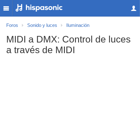
Foros
Sonido y luces
Iluminación
MIDI a DMX: Control de luces
a través de MIDI