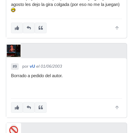
agosto les dejo la gira colgada (por eso no me la juegan)
por
vU
el 01/06/2003
#9
Borrado a pedido del autor.