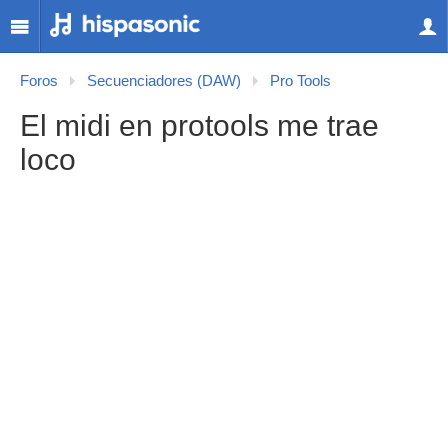
Foros
Secuenciadores (DAW)
Pro Tools
El midi en protools me trae
loco