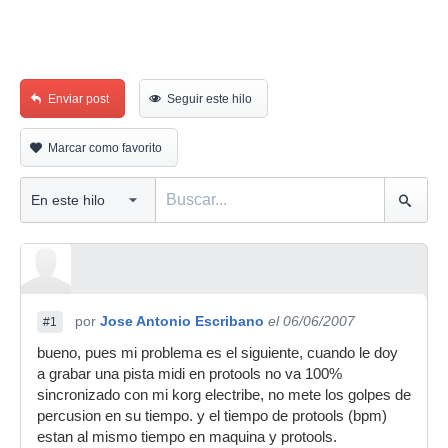
Enviar post
Seguir este hilo
Marcar como favorito
por
Jose Antonio Escribano
el 06/06/2007
#1
bueno, pues mi problema es el siguiente, cuando le doy
a grabar una pista midi en protools no va 100%
sincronizado con mi korg electribe, no mete los golpes de
percusion en su tiempo. y el tiempo de protools (bpm)
estan al mismo tiempo en maquina y protools.