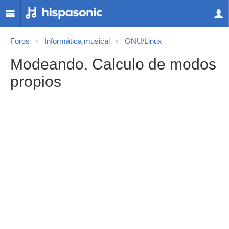
Foros
Informática musical
GNU/Linux
Modeando. Calculo de modos
propios