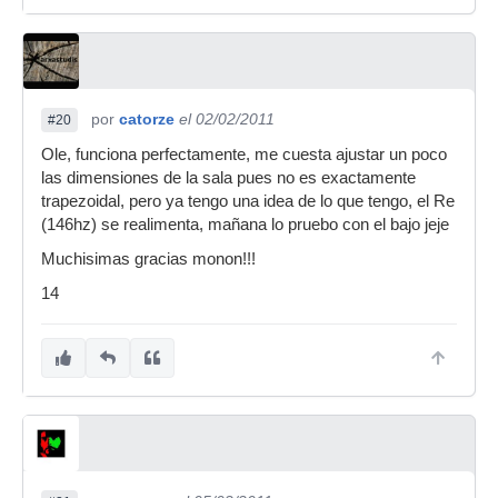
por
catorze
el 02/02/2011
#20
Ole, funciona perfectamente, me cuesta ajustar un poco
las dimensiones de la sala pues no es exactamente
trapezoidal, pero ya tengo una idea de lo que tengo, el Re
(146hz) se realimenta, mañana lo pruebo con el bajo jeje
Muchisimas gracias monon!!!
14