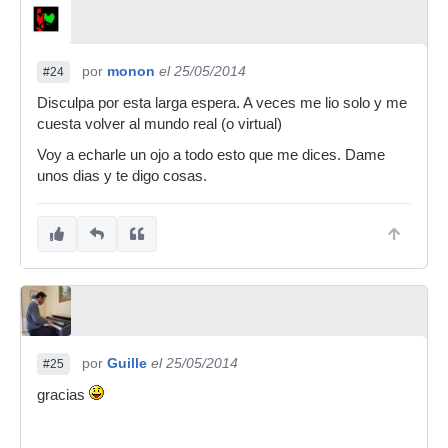
por
monon
el 25/05/2014
#24
Disculpa por esta larga espera. A veces me lio solo y me
cuesta volver al mundo real (o virtual)
Voy a echarle un ojo a todo esto que me dices. Dame
unos dias y te digo cosas.
por
Guille
el 25/05/2014
#25
gracias