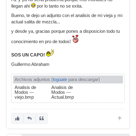
llegan ahi
por lo tanto no se exita.
Bueno, te dejo un adjunto con el analisis de mi vieja y mi
actual salita de mezcla...
y desde ya, gracias porque pones a disposicion todo tu
conocimiento en pro de todos!
SOS UN CAPO!
Guillermo Abraham
Archivos adjuntos (
logúate
para descargar)
Analisis de
Analisis de
Modos ---
Modos ---
viejo.bmp
Actual.bmp