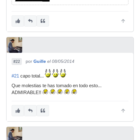
por
Guille
el 08/05/2014
#22
#21
capo total...
Que molestias te has tomado en todo esto...
ADMIRABLE!!