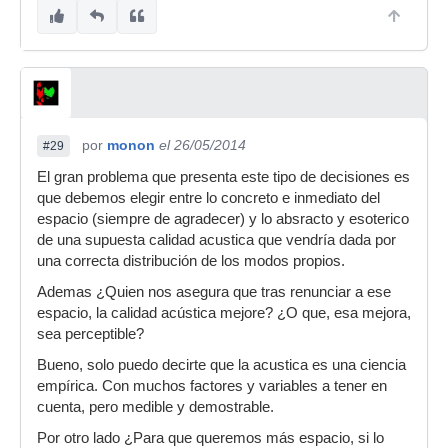
por
monon
el 26/05/2014
#29
El gran problema que presenta este tipo de decisiones es
que debemos elegir entre lo concreto e inmediato del
espacio (siempre de agradecer) y lo absracto y esoterico
de una supuesta calidad acustica que vendría dada por
una correcta distribución de los modos propios.
Ademas ¿Quien nos asegura que tras renunciar a ese
espacio, la calidad acústica mejore? ¿O que, esa mejora,
sea perceptible?
Bueno, solo puedo decirte que la acustica es una ciencia
empírica. Con muchos factores y variables a tener en
cuenta, pero medible y demostrable.
Por otro lado ¿Para que queremos más espacio, si lo