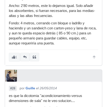
Ancho: 2'80 metros, este lo dejamos igual. Solo añadir
los absorbentes, si fueran necesarios, para las medias-
altas y las altas frecuencias.
Fondo: 4 metros, cerrando con bloque o ladrillo y
haciendo y un sandwich con carton-yeso y lana de roca,
y aun te queda espacio detrás ( 85 o 90 cm.) para un
pequeño armario para guardar cables, equipo, etc,
aunque requeriría una puerta.
1
por
Guille
el 26/05/2014
#28
es que la dicotomia ''acondicionamiento versus
dimensiones de sala'' no le veo solucion....