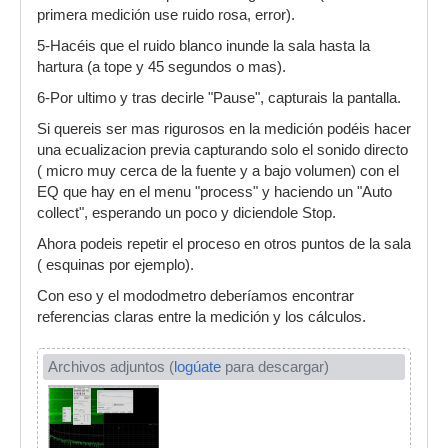
primera medición use ruido rosa, error).
5-Hacéis que el ruido blanco inunde la sala hasta la
hartura (a tope y 45 segundos o mas).
6-Por ultimo y tras decirle "Pause", capturais la pantalla.
Si quereis ser mas rigurosos en la medición podéis hacer
una ecualizacion previa capturando solo el sonido directo
( micro muy cerca de la fuente y a bajo volumen) con el
EQ que hay en el menu "process" y haciendo un "Auto
collect", esperando un poco y diciendole Stop.
Ahora podeis repetir el proceso en otros puntos de la sala
( esquinas por ejemplo).
Con eso y el mododmetro deberíamos encontrar
referencias claras entre la medición y los cálculos.
Archivos adjuntos (
logúate
para descargar)