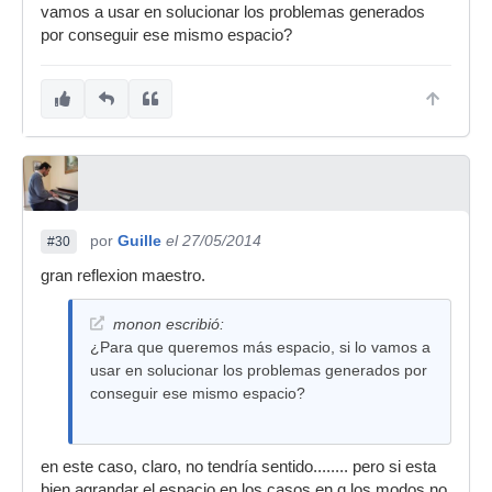
vamos a usar en solucionar los problemas generados
por conseguir ese mismo espacio?
por
Guille
el 27/05/2014
#30
gran reflexion maestro.
monon escribió:
¿Para que queremos más espacio, si lo vamos a
usar en solucionar los problemas generados por
conseguir ese mismo espacio?
en este caso, claro, no tendría sentido........ pero si esta
bien agrandar el espacio en los casos en q los modos no