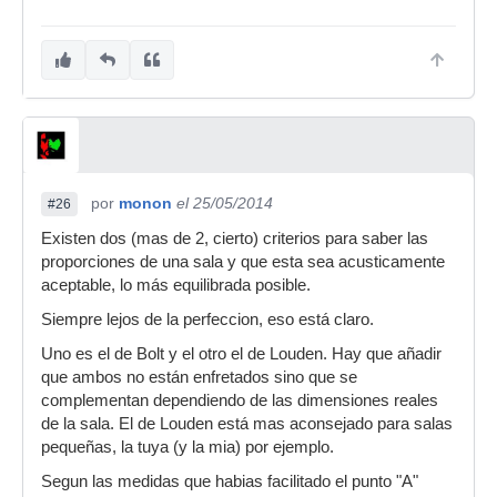
por
monon
el 25/05/2014
#26
Existen dos (mas de 2, cierto) criterios para saber las
proporciones de una sala y que esta sea acusticamente
aceptable, lo más equilibrada posible.
Siempre lejos de la perfeccion, eso está claro.
Uno es el de Bolt y el otro el de Louden. Hay que añadir
que ambos no están enfretados sino que se
complementan dependiendo de las dimensiones reales
de la sala. El de Louden está mas aconsejado para salas
pequeñas, la tuya (y la mia) por ejemplo.
Segun las medidas que habias facilitado el punto "A"