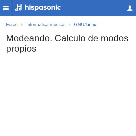
Foros
Informática musical
GNU/Linux
Modeando. Calculo de modos
propios