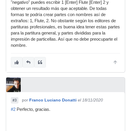
"negativo" puedes escribir 1 [Enter] Flute [Enter] 2 y
obtener un resultado más que aceptable. De todas
formas te podría crear partes con nombres así de
extraños: 1, Flute, 2. No obstante según los editores de
partituras profesionales, es buena idea tener estas partes
para la partitura general, y partes divididas para la
impresión de particellas. Así que no debe preocuparte el
nombre.
por
Franco Luciano Donatti
el 18/11/2020
#3
#2
Perfecto, gracias.