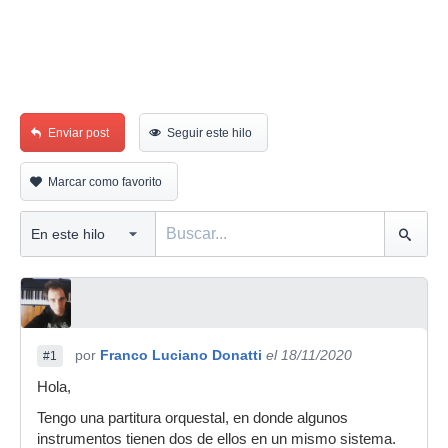
Enviar post
Seguir este hilo
Marcar como favorito
por
Franco Luciano Donatti
el 18/11/2020
#1
Hola,
Tengo una partitura orquestal, en donde algunos
instrumentos tienen dos de ellos en un mismo sistema.