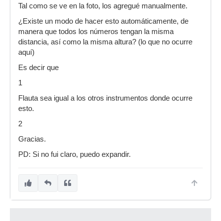
Tal como se ve en la foto, los agregué manualmente.
¿Existe un modo de hacer esto automáticamente, de
manera que todos los números tengan la misma
distancia, así como la misma altura? (lo que no ocurre
aquí)
Es decir que
1
Flauta sea igual a los otros instrumentos donde ocurre
esto.
2
Gracias.
PD: Si no fui claro, puedo expandir.