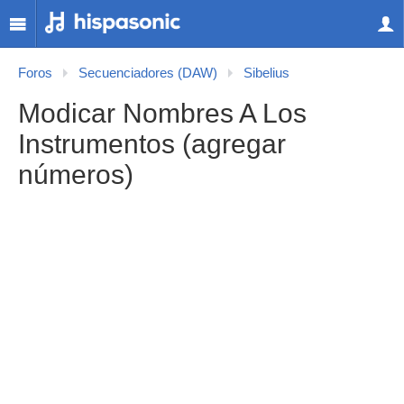
Foros
Secuenciadores (DAW)
Sibelius
Modicar Nombres A Los
Instrumentos (agregar
números)