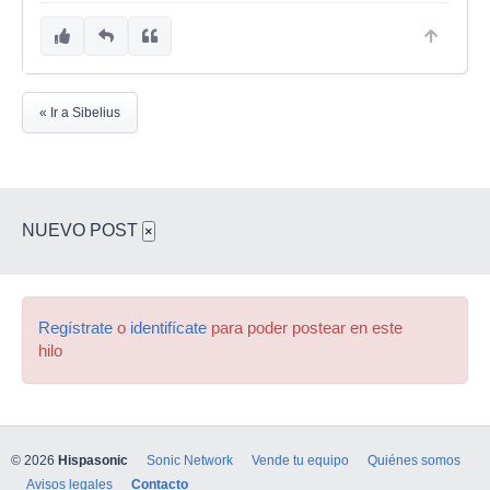
« Ir a Sibelius
NUEVO POST
×
Regístrate
o
identifícate
para poder postear en este
hilo
© 2026
Hispasonic
Sonic Network
Vende tu equipo
Quiénes somos
Avisos legales
Contacto