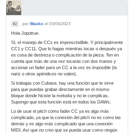
por
Waxko
el 03/04/2023
#2
Hola Jopotrue.
SI, el manejo de CCs es imprescindible. Y principalmente
CC1 y CC11. Que lo hagas mientras tocas o después ya
es cosa de destreza o complicación de la pieza. Ten en
cuenta que más de una vez tocarás con dos manos y
accionar un fader para un CC a la vez es imposible (la
nariz o otros apéndices no valen).
Si trabajas con Cubase, hay una función que te sirve
para que puedas grabar directamente en el mismo
bloque donde hiciste la melodía y no te complicas.
Supongo que esta función está en todos los DAWs.
Lo de usar el pitch como fader CC ya es algo más
complicado, ya que la conexión del pitch no es como las
demás y es algo más complicado que una conexión
MIDI. Así que no creo que se pueda usar como ningún