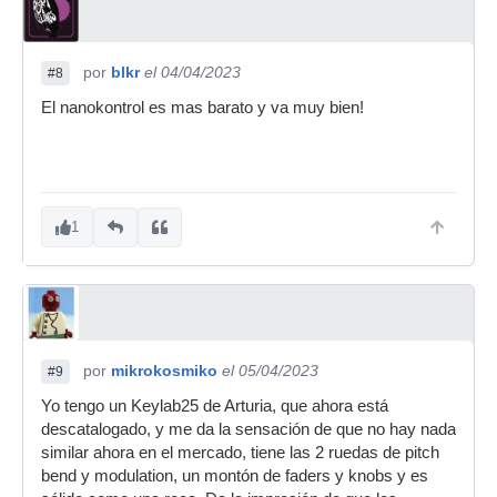
por
blkr
el 04/04/2023
#8
El nanokontrol es mas barato y va muy bien!
1
por
mikrokosmiko
el 05/04/2023
#9
Yo tengo un Keylab25 de Arturia, que ahora está
descatalogado, y me da la sensación de que no hay nada
similar ahora en el mercado, tiene las 2 ruedas de pitch
bend y modulation, un montón de faders y knobs y es