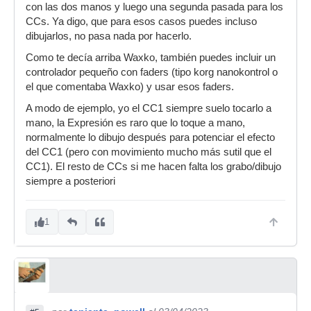
con las dos manos y luego una segunda pasada para los
CCs. Ya digo, que para esos casos puedes incluso
dibujarlos, no pasa nada por hacerlo.
Como te decía arriba Waxko, también puedes incluir un
controlador pequeño con faders (tipo korg nanokontrol o
el que comentaba Waxko) y usar esos faders.
A modo de ejemplo, yo el CC1 siempre suelo tocarlo a
mano, la Expresión es raro que lo toque a mano,
normalmente lo dibujo después para potenciar el efecto
del CC1 (pero con movimiento mucho más sutil que el
CC1). El resto de CCs si me hacen falta los grabo/dibujo
siempre a posteriori
1