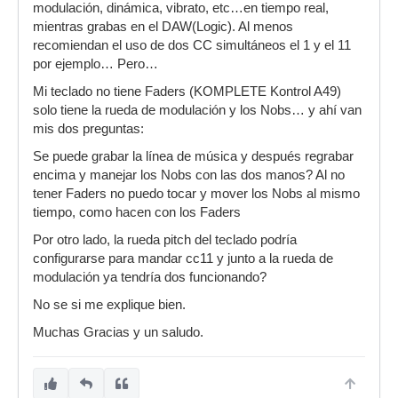
modulación, dinámica, vibrato, etc…en tiempo real,
mientras grabas en el DAW(Logic). Al menos
recomiendan el uso de dos CC simultáneos el 1 y el 11
por ejemplo… Pero…
Mi teclado no tiene Faders (KOMPLETE Kontrol A49)
solo tiene la rueda de modulación y los Nobs… y ahí van
mis dos preguntas:
Se puede grabar la línea de música y después regrabar
encima y manejar los Nobs con las dos manos? Al no
tener Faders no puedo tocar y mover los Nobs al mismo
tiempo, como hacen con los Faders
Por otro lado, la rueda pitch del teclado podría
configurarse para mandar cc11 y junto a la rueda de
modulación ya tendría dos funcionando?
No se si me explique bien.
Muchas Gracias y un saludo.