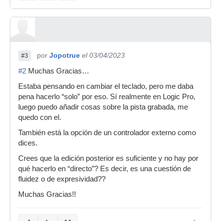
por
Jopotrue
el 03/04/2023
#3
#2
Muchas Gracias…
Estaba pensando en cambiar el teclado, pero me daba
pena hacerlo “solo” por eso. Sí realmente en Logic Pro,
luego puedo añadir cosas sobre la pista grabada, me
quedo con el.
También está la opción de un controlador externo como
dices.
Crees que la edición posterior es suficiente y no hay por
qué hacerlo en “directo”? Es decir, es una cuestión de
fluidez o de expresividad??
Muchas Gracias!!