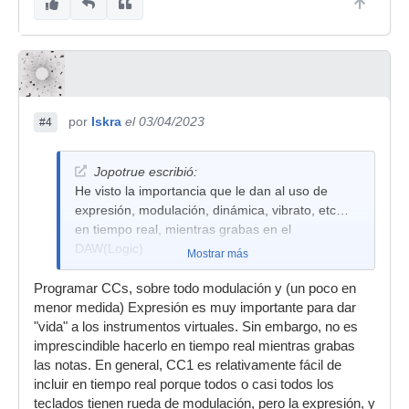
por
Iskra
el 03/04/2023
#4
Jopotrue escribió:
He visto la importancia que le dan al uso de
expresión, modulación, dinámica, vibrato, etc…
en tiempo real, mientras grabas en el
DAW(Logic)
Mostrar más
Programar CCs, sobre todo modulación y (un poco en
menor medida) Expresión es muy importante para dar
"vida" a los instrumentos virtuales. Sin embargo, no es
imprescindible hacerlo en tiempo real mientras grabas
las notas. En general, CC1 es relativamente fácil de
incluir en tiempo real porque todos o casi todos los
teclados tienen rueda de modulación, pero la expresión, y