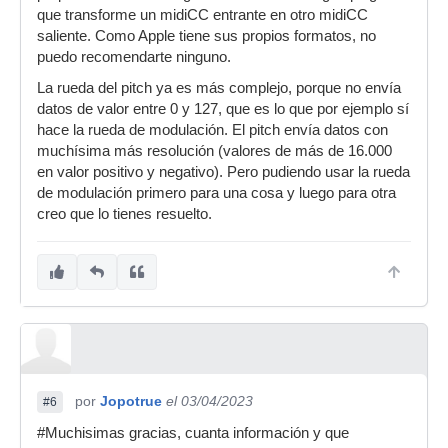
que transforme un midiCC entrante en otro midiCC
saliente. Como Apple tiene sus propios formatos, no
puedo recomendarte ninguno.
La rueda del pitch ya es más complejo, porque no envía
datos de valor entre 0 y 127, que es lo que por ejemplo sí
hace la rueda de modulación. El pitch envía datos con
muchísima más resolución (valores de más de 16.000
en valor positivo y negativo). Pero pudiendo usar la rueda
de modulación primero para una cosa y luego para otra
creo que lo tienes resuelto.
por
Jopotrue
el 03/04/2023
#6
#Muchisimas gracias, cuanta información y que