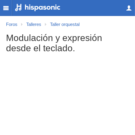
Foros
Talleres
Taller orquestal
Modulación y expresión
desde el teclado.