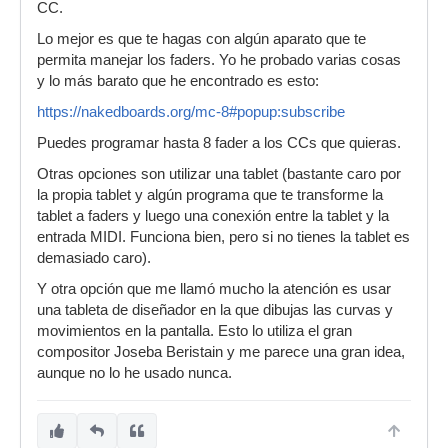
CC.
Lo mejor es que te hagas con algún aparato que te
permita manejar los faders. Yo he probado varias cosas
y lo más barato que he encontrado es esto:
https://nakedboards.org/mc-8#popup:subscribe
Puedes programar hasta 8 fader a los CCs que quieras.
Otras opciones son utilizar una tablet (bastante caro por
la propia tablet y algún programa que te transforme la
tablet a faders y luego una conexión entre la tablet y la
entrada MIDI. Funciona bien, pero si no tienes la tablet es
demasiado caro).
Y otra opción que me llamó mucho la atención es usar
una tableta de diseñador en la que dibujas las curvas y
movimientos en la pantalla. Esto lo utiliza el gran
compositor Joseba Beristain y me parece una gran idea,
aunque no lo he usado nunca.