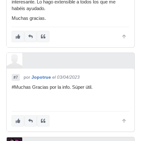
interesante. Lo hago extensible a todos los que me
habéis ayudado.
Muchas gracias.
por
Jopotrue
el 03/04/2023
#7
#Muchas Gracias por la info. Súper útil.