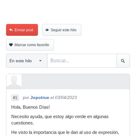
Enviar post
Seguir este hilo
Marcar como favorito
por
Jopotrue
el 03/04/2023
#1
Hola, Buenos Días!
Necesito ayuda, que estoy algo verde en algunas
cuestiones.
He visto la importancia que le dan al uso de expresión,