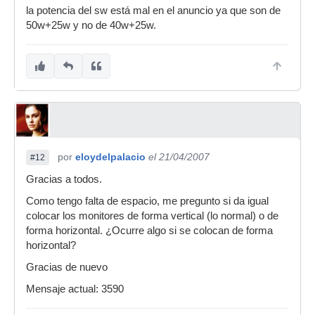
la potencia del sw está mal en el anuncio ya que son de
50w+25w y no de 40w+25w.
por
eloydelpalacio
el 21/04/2007
#12
Gracias a todos.
Como tengo falta de espacio, me pregunto si da igual
colocar los monitores de forma vertical (lo normal) o de
forma horizontal. ¿Ocurre algo si se colocan de forma
horizontal?
Gracias de nuevo
Mensaje actual: 3590