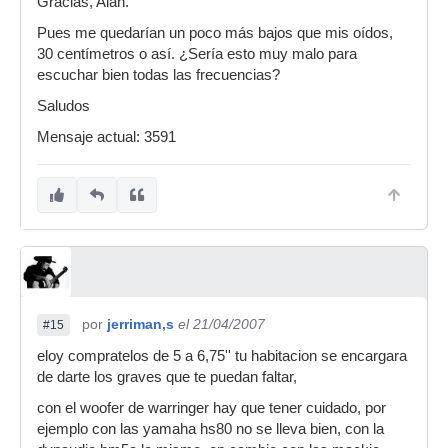
Gracias, Alan.
Pues me quedarían un poco más bajos que mis oídos,
30 centímetros o así. ¿Sería esto muy malo para
escuchar bien todas las frecuencias?
Saludos
Mensaje actual: 3591
por
jerriman,s
el 21/04/2007
#15
eloy compratelos de 5 a 6,75'' tu habitacion se encargara
de darte los graves que te puedan faltar,
con el woofer de warringer hay que tener cuidado, por
ejemplo con las yamaha hs80 no se lleva bien, con la