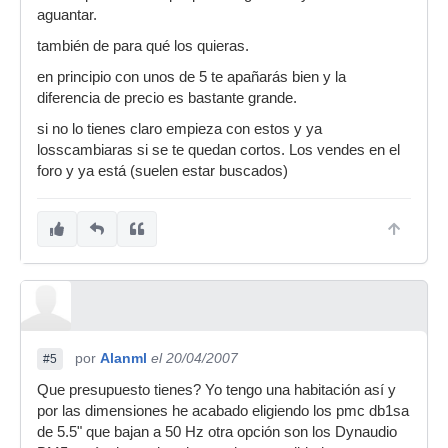
aguantar.
también de para qué los quieras.
en principio con unos de 5 te apañarás bien y la
diferencia de precio es bastante grande.
si no lo tienes claro empieza con estos y ya
losscambiaras si se te quedan cortos. Los vendes en el
foro y ya está (suelen estar buscados)
por
Alanml
el 20/04/2007
#5
Que presupuesto tienes? Yo tengo una habitación así y
por las dimensiones he acabado eligiendo los pmc db1sa
de 5.5" que bajan a 50 Hz otra opción son los Dynaudio