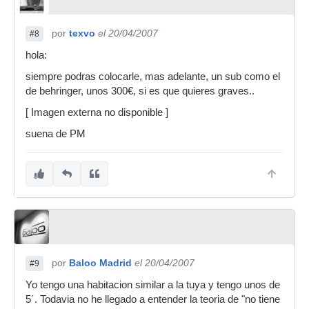
por
texvo
el 20/04/2007
#8
hola:
siempre podras colocarle, mas adelante, un sub como el
de behringer, unos 300€, si es que quieres graves..
[ Imagen externa no disponible ]
suena de PM
por
Baloo Madrid
el 20/04/2007
#9
Yo tengo una habitacion similar a la tuya y tengo unos de
5´. Todavia no he llegado a entender la teoria de "no tiene