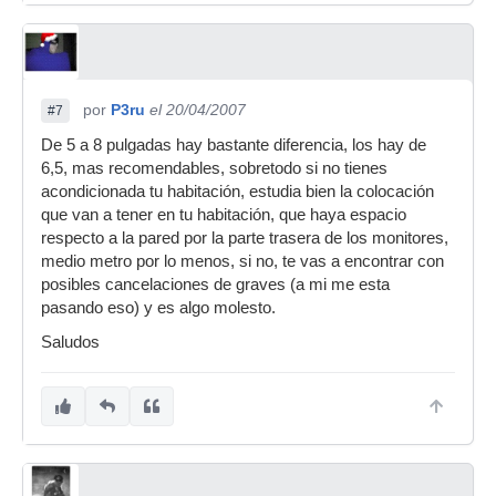
por
P3ru
el 20/04/2007
#7
De 5 a 8 pulgadas hay bastante diferencia, los hay de
6,5, mas recomendables, sobretodo si no tienes
acondicionada tu habitación, estudia bien la colocación
que van a tener en tu habitación, que haya espacio
respecto a la pared por la parte trasera de los monitores,
medio metro por lo menos, si no, te vas a encontrar con
posibles cancelaciones de graves (a mi me esta
pasando eso) y es algo molesto.
Saludos