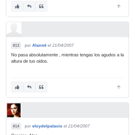
por
Alanml
el 21/04/2007
#13
No pasa absolutamente , mientras tengas los agudos a la
altura de tus oidos.
por
eloydelpalacio
el 21/04/2007
#14