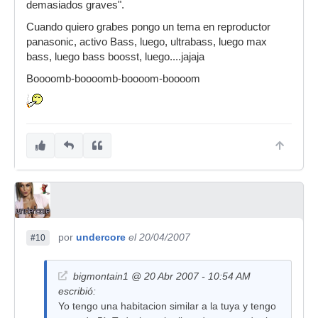
demasiados graves".
Cuando quiero grabes pongo un tema en reproductor
panasonic, activo Bass, luego, ultrabass, luego max
bass, luego bass boosst, luego....jajaja
Boooomb-boooomb-boooom-boooom
por
undercore
el 20/04/2007
#10
bigmontain1 @ 20 Abr 2007 - 10:54 AM
escribió:
Yo tengo una habitacion similar a la tuya y tengo