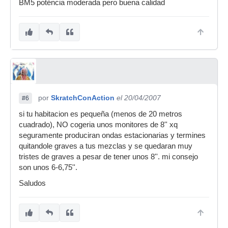
BM5 poténcia moderada pero buena calidad
por
SkratchConAction
el 20/04/2007
#6
si tu habitacion es pequeña (menos de 20 metros
cuadrado), NO cogeria unos monitores de 8'' xq
seguramente produciran ondas estacionarias y termines
quitandole graves a tus mezclas y se quedaran muy
tristes de graves a pesar de tener unos 8''. mi consejo
son unos 6-6,75''.
Saludos