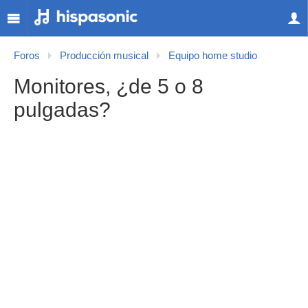
Foros
Producción musical
Equipo home studio
Monitores, ¿de 5 o 8
pulgadas?