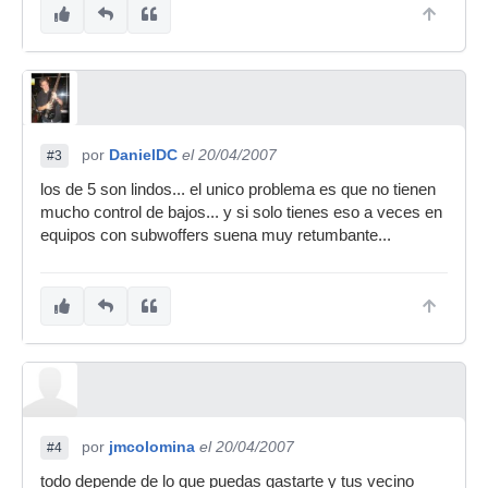
por
DanielDC
el 20/04/2007
#3
los de 5 son lindos... el unico problema es que no tienen
mucho control de bajos... y si solo tienes eso a veces en
equipos con subwoffers suena muy retumbante...
por
jmcolomina
el 20/04/2007
#4
todo depende de lo que puedas gastarte y tus vecino