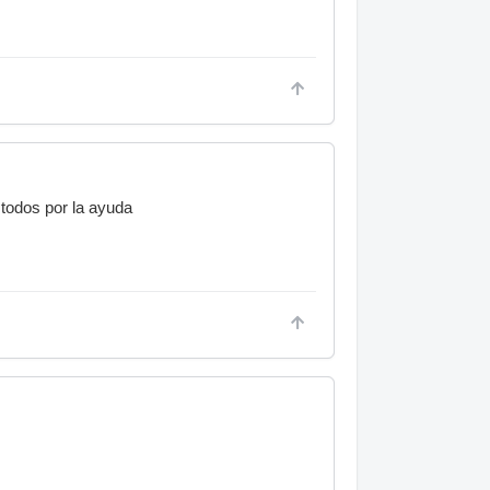
todos por la ayuda