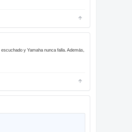
he escuchado y Yamaha nunca falla. Además,