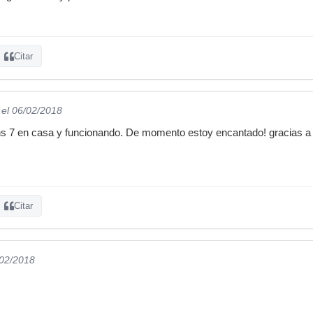
Citar
el 06/02/2018
s 7 en casa y funcionando. De momento estoy encantado! gracias a 
Citar
/02/2018