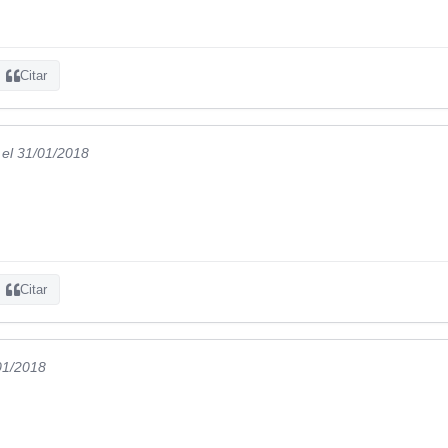
Citar
el 31/01/2018
Citar
01/2018