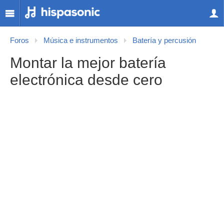
Foros
Música e instrumentos
Batería y percusión
Montar la mejor batería
electrónica desde cero