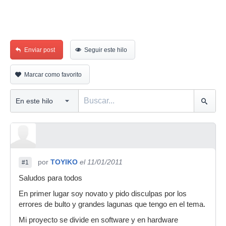
Enviar post
Seguir este hilo
Marcar como favorito
por
TOYIKO
el 11/01/2011
#1
Saludos para todos
En primer lugar soy novato y pido disculpas por los
errores de bulto y grandes lagunas que tengo en el tema.
Mi proyecto se divide en software y en hardware