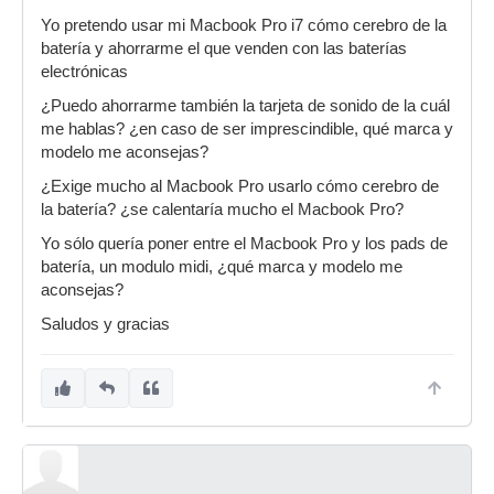
Yo pretendo usar mi Macbook Pro i7 cómo cerebro de la
batería y ahorrarme el que venden con las baterías
electrónicas
¿Puedo ahorrarme también la tarjeta de sonido de la cuál
me hablas? ¿en caso de ser imprescindible, qué marca y
modelo me aconsejas?
¿Exige mucho al Macbook Pro usarlo cómo cerebro de
la batería? ¿se calentaría mucho el Macbook Pro?
Yo sólo quería poner entre el Macbook Pro y los pads de
batería, un modulo midi, ¿qué marca y modelo me
aconsejas?
Saludos y gracias