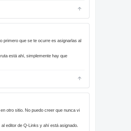
o primero que se te ocurre es asignarlas al
a ruta está ahí, simplemente hay que
 en otro sitio. No puedo creer que nunca vi
 al editor de Q-Links y ahí está asignado.