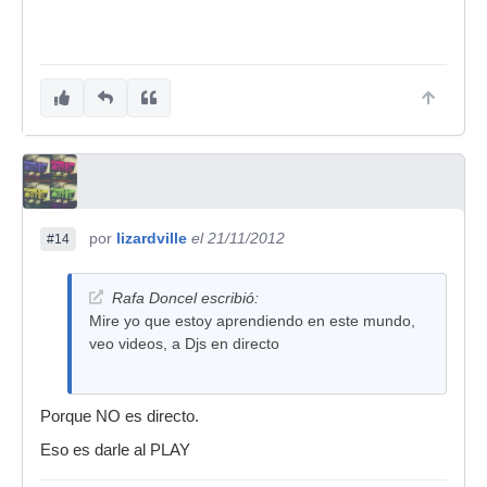
por
lizardville
el 21/11/2012
#14
Rafa Doncel escribió:
Mire yo que estoy aprendiendo en este mundo,
veo videos, a Djs en directo
Porque NO es directo.
Eso es darle al PLAY