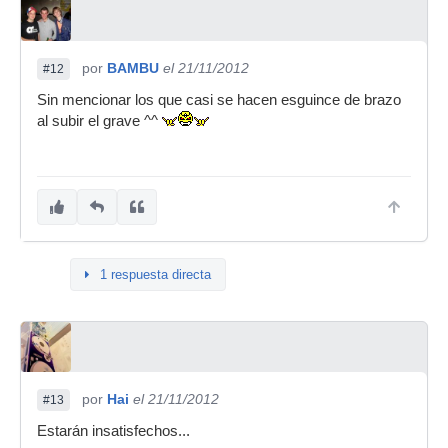
por
BAMBU
el 21/11/2012
#12
Sin mencionar los que casi se hacen esguince de brazo
al subir el grave ^^
1 respuesta directa
por
Hai
el 21/11/2012
#13
Estarán insatisfechos...