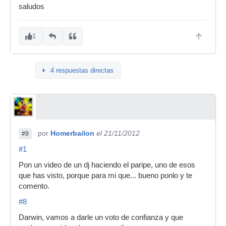
saludos
1
4 respuestas directas
por
Homerbailon
el 21/11/2012
#9
#1
Pon un video de un dj haciendo el paripe, uno de esos
que has visto, porque para mi que... bueno ponlo y te
comento.
#8
Darwin, vamos a darle un voto de confianza y que