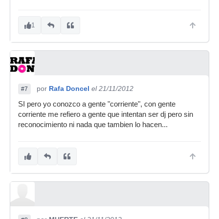
1
por
Rafa Doncel
el 21/11/2012
#7
SI pero yo conozco a gente "corriente", con gente
corriente me refiero a gente que intentan ser dj pero sin
reconocimiento ni nada que tambien lo hacen...