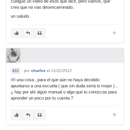
cuelgue un video de esos que dice, pero vamos, que
creo que no vas desencaminado.
un saludo
por
charlss
el 21/11/2012
#10
#8
una cosa , para el que aún no haya decidido
apuntarse a una escuela ( que sin duda sería lo mejor ) ,
¿ hay por ahí algún manual o algo que tu conozcas para
aprender un poco por tu cuenta ?