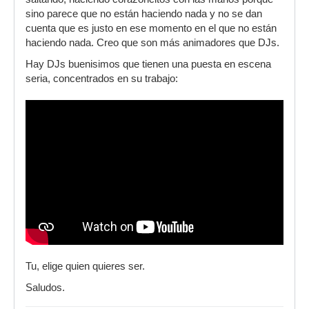
sino parece que no están haciendo nada y no se dan
cuenta que es justo en ese momento en el que no están
haciendo nada. Creo que son más animadores que DJs.
Hay DJs buenisimos que tienen una puesta en escena
seria, concentrados en su trabajo:
Tu, elige quien quieres ser.
Saludos.