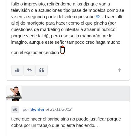
fallo o imprevisto, refiriéndome a los djs que van a
televisión o a actuaciones tipo pase de modelos como se
ve en la segunda parte del video que sube
#2
. Traen allí
al dj de monigote para hacer como el que pincha (por
cuestiones de marketing o intentar a atraer al público
porque viene tal dj), pero eso se lo mandarán me lo
imagino, aunque este señor tampoco creo haga mucho
con el equipo encendido
por
Swirler
el 21/11/2012
#6
tiene que hacer el paripe sino no puede justificar porque
cobra por un trabajo que no esta haciendo...