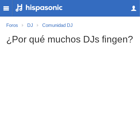
Foros
DJ
Comunidad DJ
¿Por qué muchos DJs fingen?