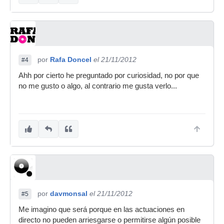
por
Rafa Doncel
el 21/11/2012
#4
Ahh por cierto he preguntado por curiosidad, no por que
no me gusto o algo, al contrario me gusta verlo...
por
davmonsal
el 21/11/2012
#5
Me imagino que será porque en las actuaciones en
directo no pueden arriesgarse o permitirse algún posible