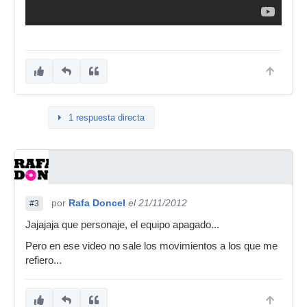
1 respuesta directa
por
Rafa Doncel
el 21/11/2012
#3
Jajajaja que personaje, el equipo apagado...
Pero en ese video no sale los movimientos a los que me
refiero...