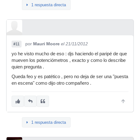
1 respuesta directa
por
Mauri Moore
el 21/11/2012
#11
yo he visto mucho de eso : djs haciendo el paripé de que
mueven los potenciómetros , exacto y como lo describe
quien pregunta .
Queda feo y es patético , pero no deja de ser una "puesta
en escena" como dijo otro compañero .
1 respuesta directa