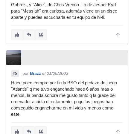
Gabrels, y "Alice", de Chris Vrenna. La de Jesper Kyd
para "Messiah" era curiosa, además viene en un disco
aparte y puedes escucharla en tu equipo de hi-fi.
por
Brazz
el 01/05/2003
#5
Hace poco compre por fin la BSO del pedazo de juego
"Atlantis" q me tuvo enganchado hace 6 años mas o
menos, la banda sonora me gusto tanto q la grabe del
ordenador a cinta directamente, poquitos juegos han
conseguido engancharme en mi vida y menos como
este.