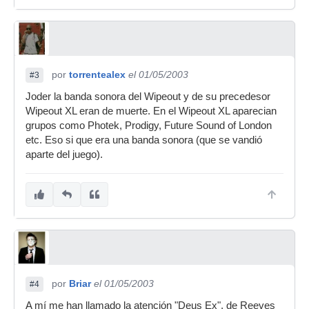
por
torrentealex
el 01/05/2003
#3
Joder la banda sonora del Wipeout y de su precedesor
Wipeout XL eran de muerte. En el Wipeout XL aparecian
grupos como Photek, Prodigy, Future Sound of London
etc. Eso si que era una banda sonora (que se vandió
aparte del juego).
por
Briar
el 01/05/2003
#4
A mí me han llamado la atención "Deus Ex", de Reeves