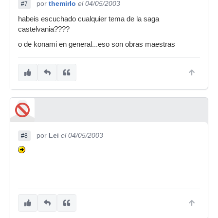
por
themirlo
el 04/05/2003
#7
habeis escuchado cualquier tema de la saga
castelvania????
o de konami en general...eso son obras maestras
por
Lei
el 04/05/2003
#8