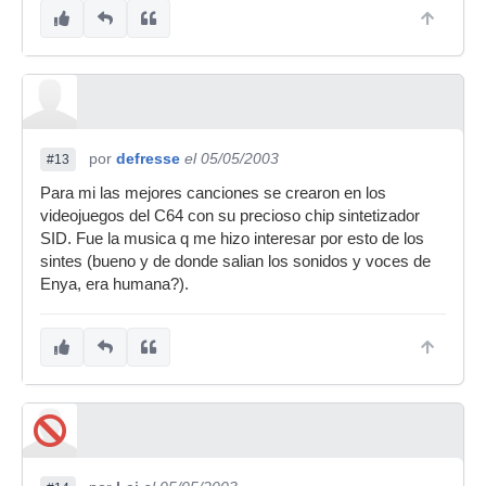
por
defresse
el 05/05/2003
#13
Para mi las mejores canciones se crearon en los
videojuegos del C64 con su precioso chip sintetizador
SID. Fue la musica q me hizo interesar por esto de los
sintes (bueno y de donde salian los sonidos y voces de
Enya, era humana?).