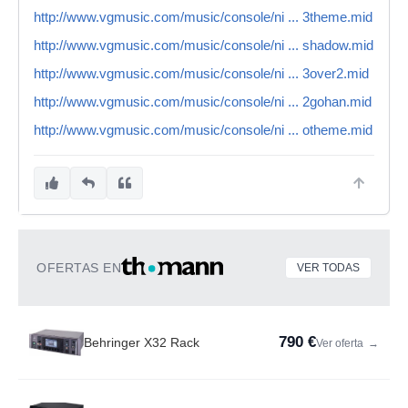
http://www.vgmusic.com/music/console/ni ... 3theme.mid
http://www.vgmusic.com/music/console/ni ... shadow.mid
http://www.vgmusic.com/music/console/ni ... 3over2.mid
http://www.vgmusic.com/music/console/ni ... 2gohan.mid
http://www.vgmusic.com/music/console/ni ... otheme.mid
OFERTAS EN
VER TODAS
790 €
Behringer X32 Rack
Ver oferta
→