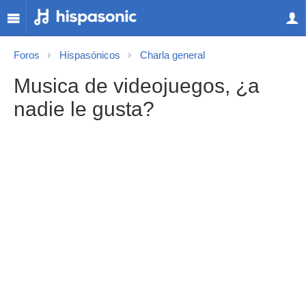
Foros
Hispasónicos
Charla general
Musica de videojuegos, ¿a
nadie le gusta?