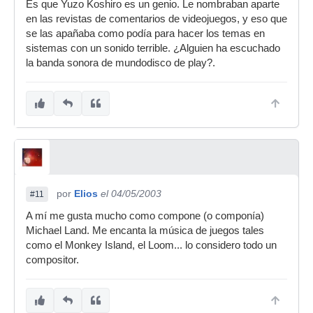
Es que Yuzo Koshiro es un genio. Le nombraban aparte
en las revistas de comentarios de videojuegos, y eso que
se las apañaba como podía para hacer los temas en
sistemas con un sonido terrible. ¿Alguien ha escuchado
la banda sonora de mundodisco de play?.
por
Elios
el 04/05/2003
#11
A mí me gusta mucho como compone (o componía)
Michael Land. Me encanta la música de juegos tales
como el Monkey Island, el Loom... lo considero todo un
compositor.