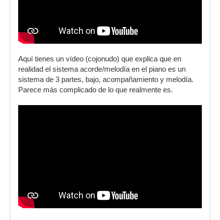
Aquí tienes un vídeo (cojonudo) que explica que en
realidad el sistema acorde/melodía en el piano es un
sistema de 3 partes, bajo, acompañamiento y melodía.
Parece más complicado de lo que realmente es.