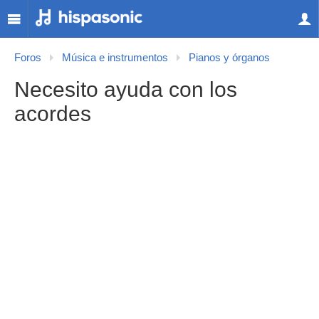
Foros
Música e instrumentos
Pianos y órganos
Necesito ayuda con los
acordes