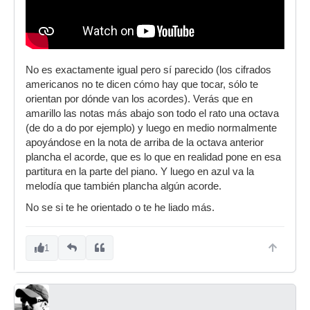
No es exactamente igual pero sí parecido (los cifrados
americanos no te dicen cómo hay que tocar, sólo te
orientan por dónde van los acordes). Verás que en
amarillo las notas más abajo son todo el rato una octava
(de do a do por ejemplo) y luego en medio normalmente
apoyándose en la nota de arriba de la octava anterior
plancha el acorde, que es lo que en realidad pone en esa
partitura en la parte del piano. Y luego en azul va la
melodía que también plancha algún acorde.
No se si te he orientado o te he liado más.
1