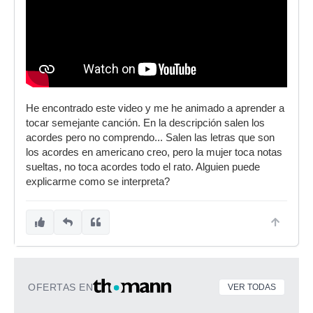
He encontrado este video y me he animado a aprender a
tocar semejante canción. En la descripción salen los
acordes pero no comprendo... Salen las letras que son
los acordes en americano creo, pero la mujer toca notas
sueltas, no toca acordes todo el rato. Alguien puede
explicarme como se interpreta?
OFERTAS EN
VER TODAS