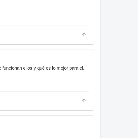
funcionan ellos y qué es lo mejor para el.