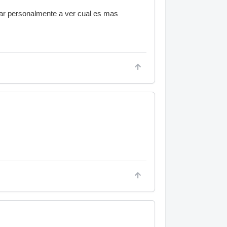
ntar personalmente a ver cual es mas