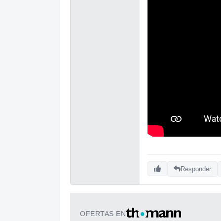
Responder
OFERTAS EN