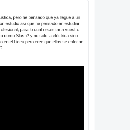
stica, pero he pensado que ya llegué a un
on estudio así que he pensado en estudiar
ofesional, para lo cual necesitaría vuestro
 como Slash? y no sólo la eléctrica sino
o en el Liceu pero creo que ellos se enfocan
NO