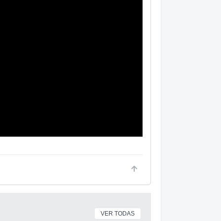
VER TODAS