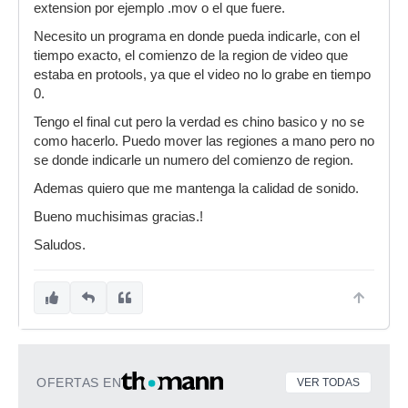
extension por ejemplo .mov o el que fuere.
Necesito un programa en donde pueda indicarle, con el
tiempo exacto, el comienzo de la region de video que
estaba en protools, ya que el video no lo grabe en tiempo
0.
Tengo el final cut pero la verdad es chino basico y no se
como hacerlo. Puedo mover las regiones a mano pero no
se donde indicarle un numero del comienzo de region.
Ademas quiero que me mantenga la calidad de sonido.
Bueno muchisimas gracias.!
Saludos.
OFERTAS EN
VER TODAS