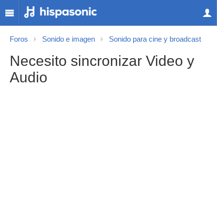
Foros
Sonido e imagen
Sonido para cine y broadcast
Necesito sincronizar Video y
Audio