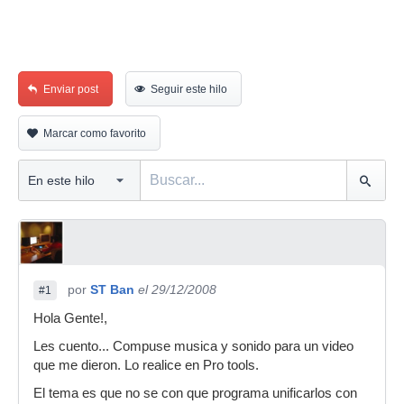
Enviar post
Seguir este hilo
Marcar como favorito
por
ST Ban
el 29/12/2008
#1
Hola Gente!,
Les cuento... Compuse musica y sonido para un video
que me dieron. Lo realice en Pro tools.
El tema es que no se con que programa unificarlos con