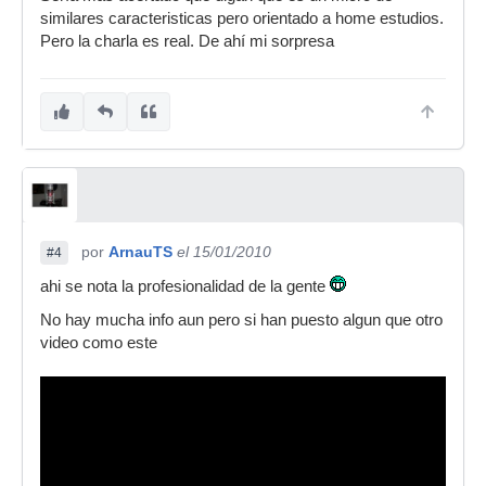
similares caracteristicas pero orientado a home estudios.
Pero la charla es real. De ahí mi sorpresa
por
ArnauTS
el 15/01/2010
#4
ahi se nota la profesionalidad de la gente
No hay mucha info aun pero si han puesto algun que otro
video como este