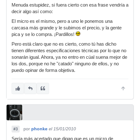
Menuda estupidez, si fuera cierto con esa frase vendría a
decir algo así como:
El micro es el mismo, pero a uno le ponemos una
carcasa más grande y le subimos el precio, y la gente
pica y se lo compra. ¡Pardillos!
Pero está claro que no es cierto, como tú has dicho
tienen diferentes especificaciones técnicas por lo que no
sonarán igual. Ahora, ya no entro en cúal suena mejor de
los dos, porque no he "catado" ninguno de ellos, y no
puedo opinar de forma objetiva.
por
phonke
el 15/01/2010
#3
Sería más acertado que digan que es un micro de