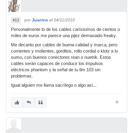
por
Juanins
el 04/11/2010
#13
Personalmente lo de los cables carísisimos de cientos o
miles de euros me parece una pijez demasiado freaky.
Me decanto por cables de buena calidad y marca, pero
corrientes y molientes, gorditos, rollo cordial o klotz a lo
sumo, con buenos conectores rean o nuetrik. Estos
cables serán capaces de conducir los impulsos
eléctricos phantom y la señal de tu tlm 103 sin
problemas.
Igual alguien me llama sacrílego o algo así...