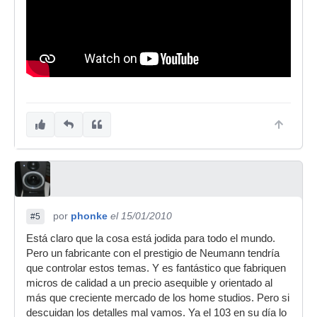
por
phonke
el 15/01/2010
#5
Está claro que la cosa está jodida para todo el mundo.
Pero un fabricante con el prestigio de Neumann tendría
que controlar estos temas. Y es fantástico que fabriquen
micros de calidad a un precio asequible y orientado al
más que creciente mercado de los home studios. Pero si
descuidan los detalles mal vamos. Ya el 103 en su día lo