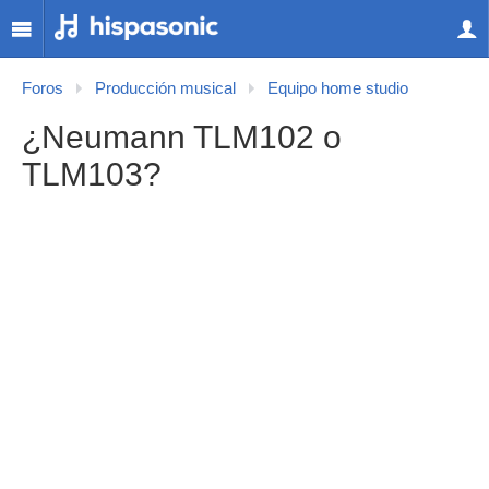
Foros
Producción musical
Equipo home studio
¿Neumann TLM102 o
TLM103?