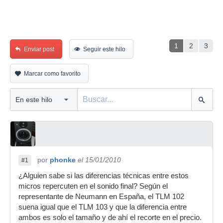
1
2
3
Enviar post
Seguir este hilo
Marcar como favorito
por
phonke
el 15/01/2010
#1
¿Alguien sabe si las diferencias técnicas entre estos
micros repercuten en el sonido final? Según el
representante de Neumann en España, el TLM 102
suena igual que el TLM 103 y que la diferencia entre
ambos es solo el tamaño y de ahí el recorte en el precio.