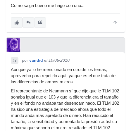
Como salga bueno me hago con uno...
por
vandid
el 10/05/2010
#7
Aunque ya lo he mencionado en otro de los temas,
aprovecho para repetirlo aquí, ya que es el que trata de
las diferencias de ambos micros.
El representante de Neumann sí que dijo que le TLM 102
sonaba igual que el 103 y que la diferencia era el tamaño,
y en el fondo no andaba tan desencaminado. El TLM 102
ha sido una estrategia de mercado ahora que todo el
mundo anda más apretado de dinero. Han reducido el
tamaño, la sensibilidad y aumentado la presión acústica
máxima que soporta el micro; resultado: el TLM 102