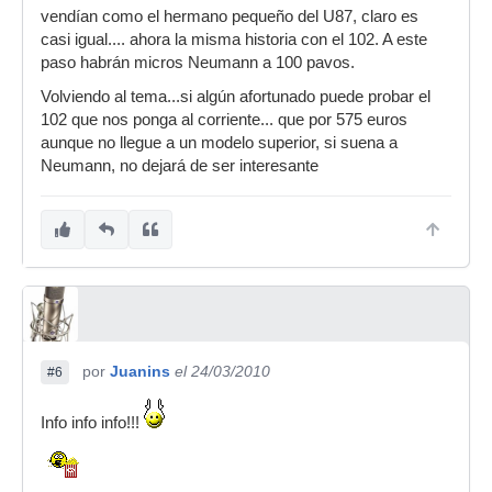
vendían como el hermano pequeño del U87, claro es
casi igual.... ahora la misma historia con el 102. A este
paso habrán micros Neumann a 100 pavos.
Volviendo al tema...si algún afortunado puede probar el
102 que nos ponga al corriente... que por 575 euros
aunque no llegue a un modelo superior, si suena a
Neumann, no dejará de ser interesante
por
Juanins
el 24/03/2010
#6
Info info info!!!