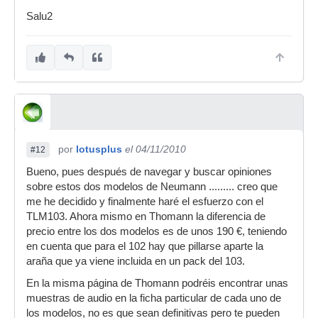
Salu2
por
lotusplus
el 04/11/2010
#12
Bueno, pues después de navegar y buscar opiniones
sobre estos dos modelos de Neumann ......... creo que
me he decidido y finalmente haré el esfuerzo con el
TLM103. Ahora mismo en Thomann la diferencia de
precio entre los dos modelos es de unos 190 €, teniendo
en cuenta que para el 102 hay que pillarse aparte la
araña que ya viene incluida en un pack del 103.
En la misma página de Thomann podréis encontrar unas
muestras de audio en la ficha particular de cada uno de
los modelos, no es que sean definitivas pero te pueden