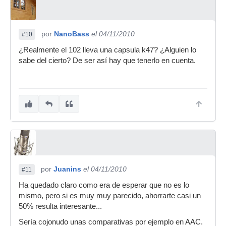
por
NanoBass
el 04/11/2010
#10
¿Realmente el 102 lleva una capsula k47? ¿Alguien lo
sabe del cierto? De ser así hay que tenerlo en cuenta.
por
Juanins
el 04/11/2010
#11
Ha quedado claro como era de esperar que no es lo
mismo, pero si es muy muy parecido, ahorrarte casi un
50% resulta interesante...
Sería cojonudo unas comparativas por ejemplo en AAC.