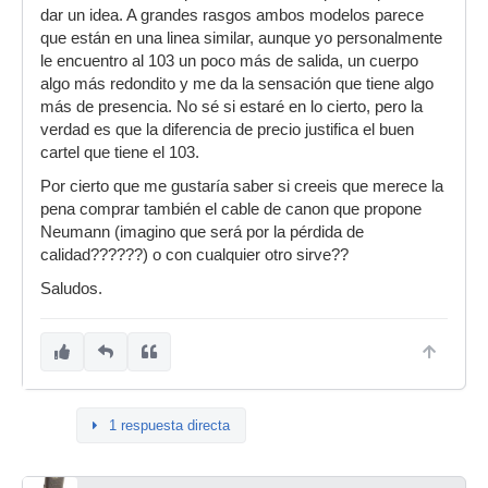
dar un idea. A grandes rasgos ambos modelos parece
que están en una linea similar, aunque yo personalmente
le encuentro al 103 un poco más de salida, un cuerpo
algo más redondito y me da la sensación que tiene algo
más de presencia. No sé si estaré en lo cierto, pero la
verdad es que la diferencia de precio justifica el buen
cartel que tiene el 103.
Por cierto que me gustaría saber si creeis que merece la
pena comprar también el cable de canon que propone
Neumann (imagino que será por la pérdida de
calidad??????) o con cualquier otro sirve??
Saludos.
1 respuesta directa