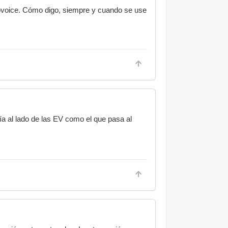
ovoice. Cómo digo, siempre y cuando se use
a al lado de las EV como el que pasa al