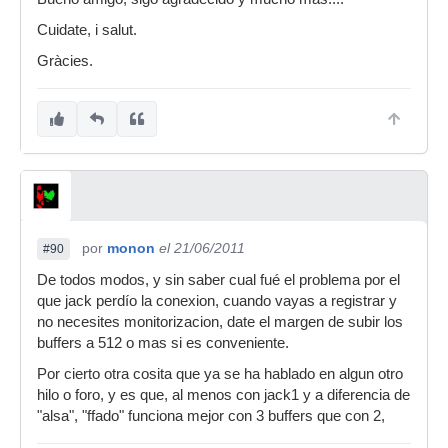
Cuidate, i salut.
Gràcies.
por
monon
el 21/06/2011
#90
De todos modos, y sin saber cual fué el problema por el
que jack perdío la conexion, cuando vayas a registrar y
no necesites monitorizacion, date el margen de subir los
buffers a 512 o mas si es conveniente.
Por cierto otra cosita que ya se ha hablado en algun otro
hilo o foro, y es que, al menos con jack1 y a diferencia de
"alsa", "ffado" funciona mejor con 3 buffers que con 2,