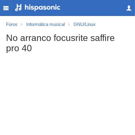
Foros
Informática musical
GNU/Linux
No arranco focusrite saffire
pro 40