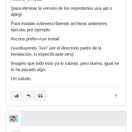
(para eliminar la versión de los repositorios usa apt o
dpkg)
Para instalar sobreescribiendo archivos anteriores
ejecuta, por ejemplo:
#scons prefix=/usr install
(sustituyendo "/usr" por el directorio padre de la
instalación, si especificaste otro)
Imagino que todo esto ya lo sabrás, pero bueno, igual se
te ha pasado algo.
Un saludo.