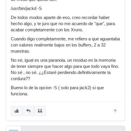
/usr/bin/jackd -S
De todos modos aparte de eso, creo recordar haber
hecho algo, y te juro que no me acuerdo de "que", para
acabar completamente con los Xruns.
Cuando digo completamente, me refiero a que aguantaba
con valores realmente bajos en los buffers, 2 a 32
muestras.
No sé, igual es una paranoia, un residuo en la memoria
de tener siempre que hacer algo para que todo vaya fino.
No sé , no sé. ¿¿Estaré perdiendo definitivamente la
cordura??
Bueno lo de la opcion -S ( solo para jack2) si que
funciona.