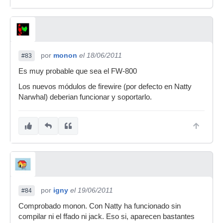
por
monon
el 18/06/2011
#83
Es muy probable que sea el FW-800
Los nuevos módulos de firewire (por defecto en Natty
Narwhal) deberian funcionar y soportarlo.
por
igny
el 19/06/2011
#84
Comprobado monon. Con Natty ha funcionado sin
compilar ni el ffado ni jack. Eso si, aparecen bastantes