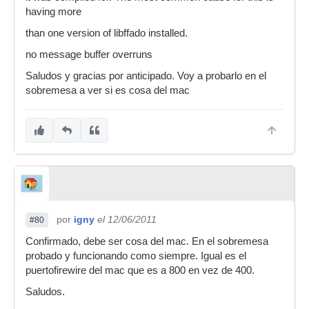
having more
than one version of libffado installed.
no message buffer overruns
Saludos y gracias por anticipado. Voy a probarlo en el
sobremesa a ver si es cosa del mac
por
igny
el 12/06/2011
#80
Confirmado, debe ser cosa del mac. En el sobremesa
probado y funcionando como siempre. Igual es el
puertofirewire del mac que es a 800 en vez de 400.
Saludos.