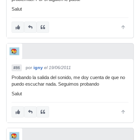
Salut
por
igny
el 19/06/2011
#86
Probando la salida del sonido, me doy cuenta de que no
puedo escuchar nada. Seguimos probando
Salut