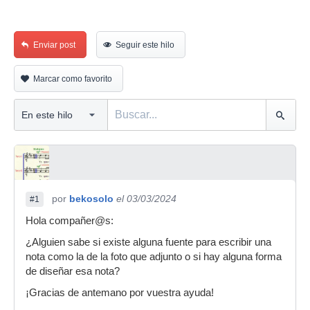
Enviar post
Seguir este hilo
Marcar como favorito
por
bekosolo
el 03/03/2024
#1
Hola compañer@s:
¿Alguien sabe si existe alguna fuente para escribir una
nota como la de la foto que adjunto o si hay alguna forma
de diseñar esa nota?
¡Gracias de antemano por vuestra ayuda!