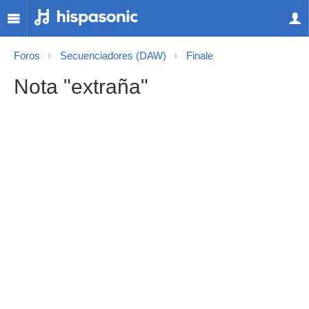
Foros
Secuenciadores (DAW)
Finale
Nota "extraña"