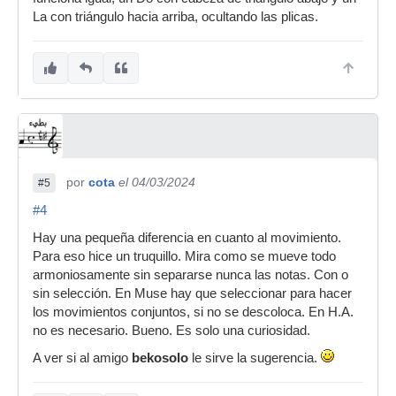
La con triángulo hacia arriba, ocultando las plicas.
por
cota
el 04/03/2024
#5
#4
Hay una pequeña diferencia en cuanto al movimiento.
Para eso hice un truquillo. Mira como se mueve todo
armoniosamente sin separarse nunca las notas. Con o
sin selección. En Muse hay que seleccionar para hacer
los movimientos conjuntos, si no se descoloca. En H.A.
no es necesario. Bueno. Es solo una curiosidad.
A ver si al amigo
bekosolo
le sirve la sugerencia.