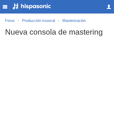
Foros
Producción musical
Masterización
Nueva consola de mastering