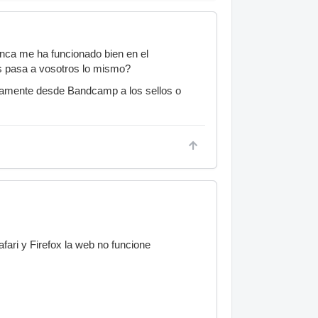
nca me ha funcionado bien en el
 pasa a vosotros lo mismo?
ctamente desde Bandcamp a los sellos o
ari y Firefox la web no funcione