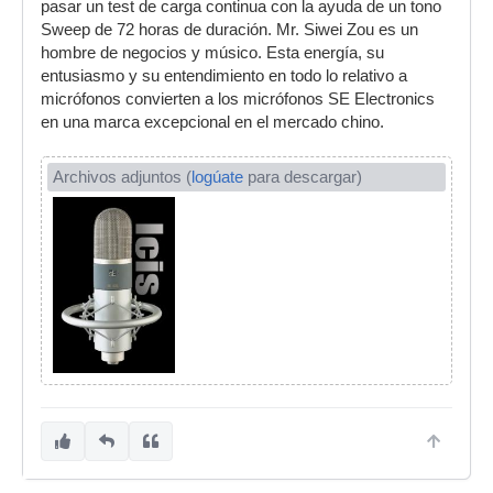
pasar un test de carga continua con la ayuda de un tono
Sweep de 72 horas de duración. Mr. Siwei Zou es un
hombre de negocios y músico. Esta energía, su
entusiasmo y su entendimiento en todo lo relativo a
micrófonos convierten a los micrófonos SE Electronics
en una marca excepcional en el mercado chino.
Archivos adjuntos (
logúate
para descargar)