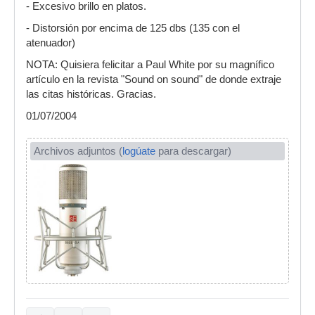
- Excesivo brillo en platos.
- Distorsión por encima de 125 dbs (135 con el
atenuador)
NOTA: Quisiera felicitar a Paul White por su magnífico
artículo en la revista "Sound on sound" de donde extraje
las citas históricas. Gracias.
01/07/2004
Archivos adjuntos (
logúate
para descargar)