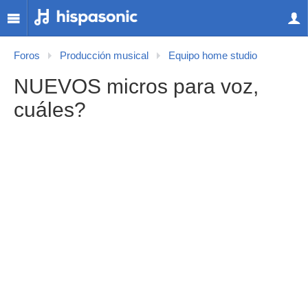
Foros
Producción musical
Equipo home studio
NUEVOS micros para voz,
cuáles?