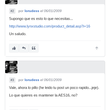
por
lorudess
el 06/01/2009
#2
Supongo que es esto lo que necesitas...
http://www.lynxstudio.com/product_detail.asp?i=16
Un saludo.
por
lorudess
el 06/01/2009
#3
Vale, ahora lo pillo (he leido tu post un poco rapido...jeje).
Lo que quieres es mantener la AES16, no?