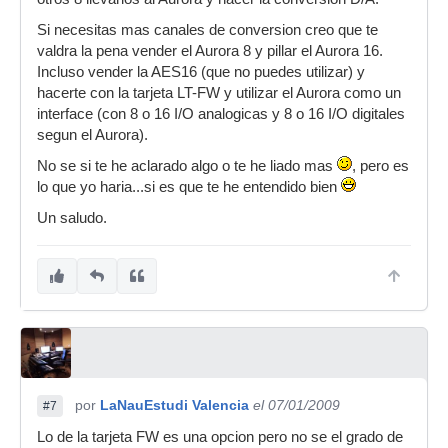
Si necesitas mas canales de conversion creo que te
valdra la pena vender el Aurora 8 y pillar el Aurora 16.
Incluso vender la AES16 (que no puedes utilizar) y
hacerte con la tarjeta LT-FW y utilizar el Aurora como un
interface (con 8 o 16 I/O analogicas y 8 o 16 I/O digitales
segun el Aurora).
No se si te he aclarado algo o te he liado mas
, pero es
lo que yo haria...si es que te he entendido bien
Un saludo.
por
LaNauEstudi Valencia
el 07/01/2009
#7
Lo de la tarjeta FW es una opcion pero no se el grado de