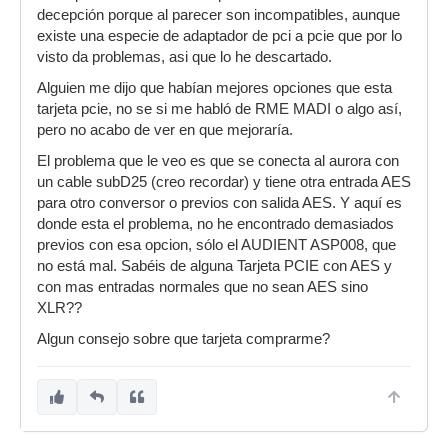
decepción porque al parecer son incompatibles, aunque
existe una especie de adaptador de pci a pcie que por lo
visto da problemas, asi que lo he descartado.
Alguien me dijo que habían mejores opciones que esta
tarjeta pcie, no se si me habló de RME MADI o algo así,
pero no acabo de ver en que mejoraría.
El problema que le veo es que se conecta al aurora con
un cable subD25 (creo recordar) y tiene otra entrada AES
para otro conversor o previos con salida AES. Y aquí es
donde esta el problema, no he encontrado demasiados
previos con esa opcion, sólo el AUDIENT ASP008, que
no está mal. Sabéis de alguna Tarjeta PCIE con AES y
con mas entradas normales que no sean AES sino
XLR??
Algun consejo sobre que tarjeta comprarme?