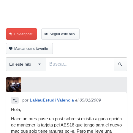
Enviar post
Seguir este hilo
Marcar como favorito
por
LaNauEstudi Valencia
el 05/01/2009
#1
Hola,
Hace un mes puse un post sobre si existía alguna opción
de mantener la tarjeta pci AES16 que tengo para el nuevo
mac que solo tiene ranuras pci-e. Pero me lleve una