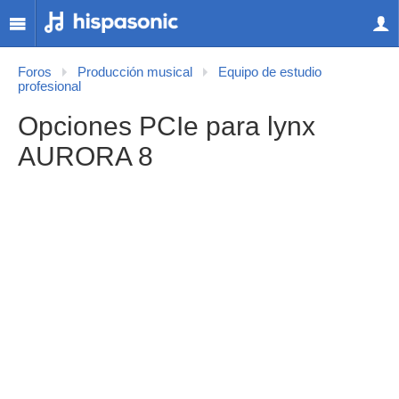
Foros
Producción musical
Equipo de estudio
profesional
Opciones PCIe para lynx
AURORA 8