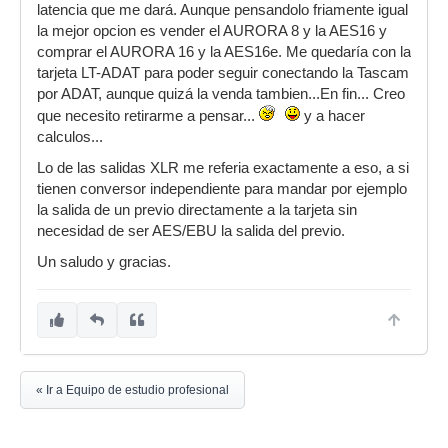
latencia que me dará. Aunque pensandolo friamente igual
la mejor opcion es vender el AURORA 8 y la AES16 y
comprar el AURORA 16 y la AES16e. Me quedaría con la
tarjeta LT-ADAT para poder seguir conectando la Tascam
por ADAT, aunque quizá la venda tambien...En fin... Creo
que necesito retirarme a pensar...
y a hacer
calculos...
Lo de las salidas XLR me referia exactamente a eso, a si
tienen conversor independiente para mandar por ejemplo
la salida de un previo directamente a la tarjeta sin
necesidad de ser AES/EBU la salida del previo.
Un saludo y gracias.
« Ir a Equipo de estudio profesional