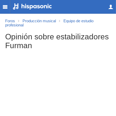
Foros
Producción musical
Equipo de estudio
profesional
Opinión sobre estabilizadores
Furman