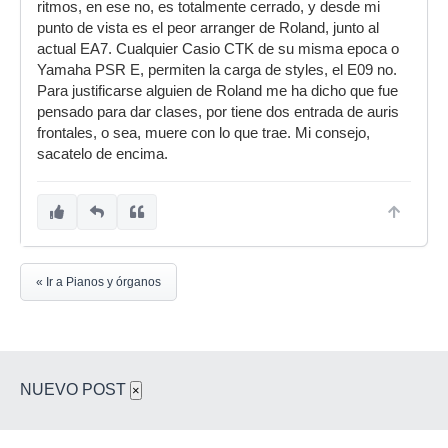
ritmos, en ese no, es totalmente cerrado, y desde mi
punto de vista es el peor arranger de Roland, junto al
actual EA7. Cualquier Casio CTK de su misma epoca o
Yamaha PSR E, permiten la carga de styles, el E09 no.
Para justificarse alguien de Roland me ha dicho que fue
pensado para dar clases, por tiene dos entrada de auris
frontales, o sea, muere con lo que trae. Mi consejo,
sacatelo de encima.
« Ir a Pianos y órganos
NUEVO POST
×