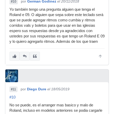
por
German Godinez
el 20/11/2018
#10
Yo también tengo una pregunta alguien que tenga el
Roland e 09. O alguien que sepa sobre este teclado será
que se puede agregar ritmos como cumbia y ritmos
corridos vals y boletos para que usar en las iglesias
espero sus respuestas desde ya agradecidos con
ustedes por sus respuestas es que tengo un Roland E 09
y lo quiero agregarlo ritmos. Además de los que traen
por
Diego Dure
el 18/05/2019
#11
#10
No se puede, es el arranger mas basico y malo de
Roland, incluso en modelos anteriores se podia cargarle