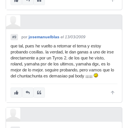
por
josemanuelblas
el 13/03/2009
#9
que tal, pues he vuelto a retomar el tema y estoy
probando cosillas. la verdad, le dan ganas a uno de irse
directamente a por un Tyros 2. de los que he visto,
roland, yamaha psr de los ultimos, yamaha dgx, es lo
mejor de lo mejor. seguire probando, pero vamos que lo
del chuntachunta es demasiao pal body ¡¡¡¡¡