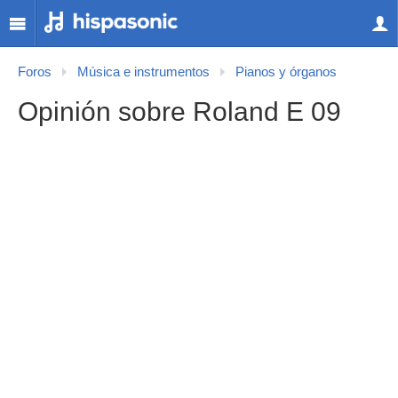
Foros
Música e instrumentos
Pianos y órganos
Opinión sobre Roland E 09