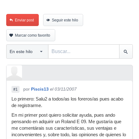
Enviar post
Seguir este hilo
Marcar como favorito
por
Piscis13
el 03/11/2007
#1
Lo primero: Salu2 a todos/as los foreros/as pues acabo
de registrarme.
En mi primer post quiero solicitar ayuda, pues ando
pensando en adquirir un Roland E 09. Me gustaría que
me comentárais sus características, sus ventajas e
inconvenientes y, sobre todo, las opiniones de quienes lo