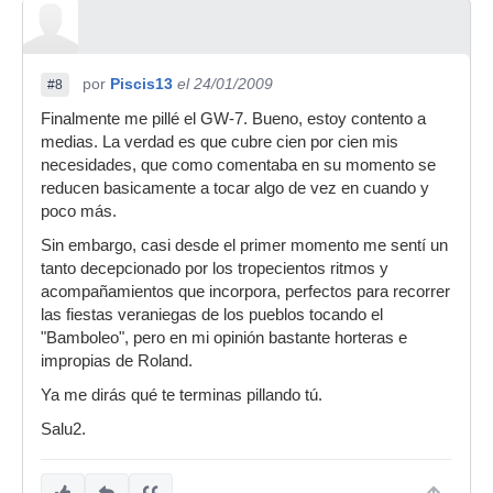
por
Piscis13
el 24/01/2009
#8
Finalmente me pillé el GW-7. Bueno, estoy contento a
medias. La verdad es que cubre cien por cien mis
necesidades, que como comentaba en su momento se
reducen basicamente a tocar algo de vez en cuando y
poco más.
Sin embargo, casi desde el primer momento me sentí un
tanto decepcionado por los tropecientos ritmos y
acompañamientos que incorpora, perfectos para recorrer
las fiestas veraniegas de los pueblos tocando el
"Bamboleo", pero en mi opinión bastante horteras e
impropias de Roland.
Ya me dirás qué te terminas pillando tú.
Salu2.