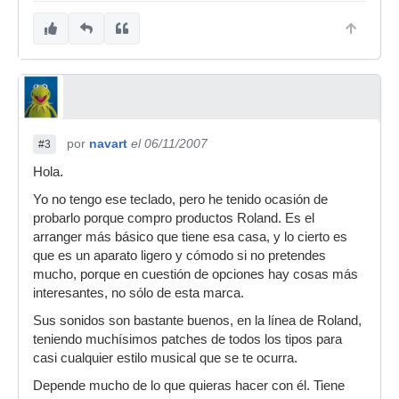
por
navart
el 06/11/2007
#3
Hola.
Yo no tengo ese teclado, pero he tenido ocasión de
probarlo porque compro productos Roland. Es el
arranger más básico que tiene esa casa, y lo cierto es
que es un aparato ligero y cómodo si no pretendes
mucho, porque en cuestión de opciones hay cosas más
interesantes, no sólo de esta marca.
Sus sonidos son bastante buenos, en la línea de Roland,
teniendo muchísimos patches de todos los tipos para
casi cualquier estilo musical que se te ocurra.
Depende mucho de lo que quieras hacer con él. Tiene