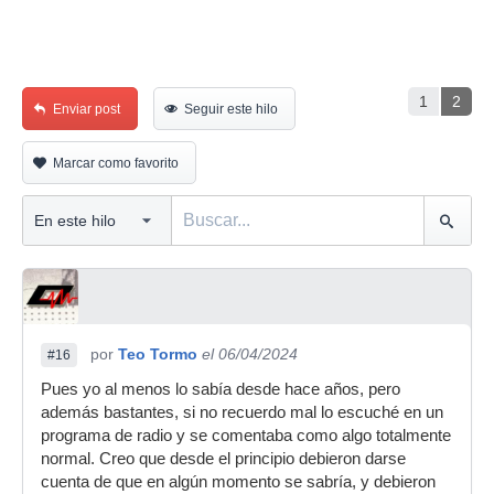
1
2
Enviar post
Seguir este hilo
Marcar como favorito
por
Teo Tormo
el 06/04/2024
#16
Pues yo al menos lo sabía desde hace años, pero
además bastantes, si no recuerdo mal lo escuché en un
programa de radio y se comentaba como algo totalmente
normal. Creo que desde el principio debieron darse
cuenta de que en algún momento se sabría, y debieron