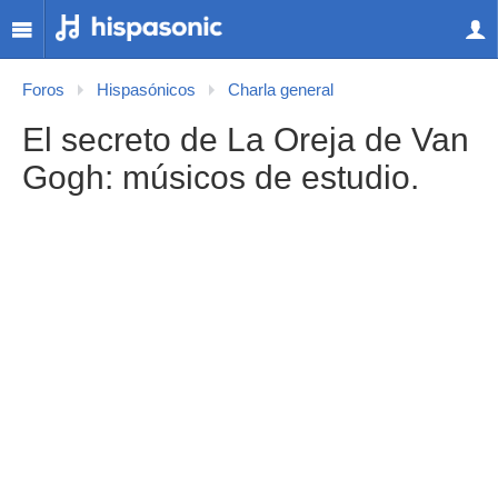
Foros
Hispasónicos
Charla general
El secreto de La Oreja de Van
Gogh: músicos de estudio.