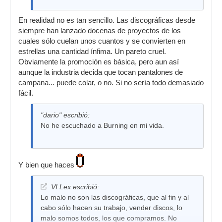
En realidad no es tan sencillo. Las discográficas desde
siempre han lanzado docenas de proyectos de los
cuales sólo cuelan unos cuantos y se convierten en
estrellas una cantidad ínfima. Un pareto cruel.
Obviamente la promoción es básica, pero aun así
aunque la industria decida que tocan pantalones de
campana... puede colar, o no. Si no sería todo demasiado
fácil.
"dario" escribió:
No he escuchado a Burning en mi vida.
Y bien que haces
VI Lex escribió:
Lo malo no son las discográficas, que al fin y al
cabo sólo hacen su trabajo, vender discos, lo
malo somos todos, los que compramos. No