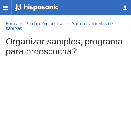
Foros
Producción musical
Sonidos y librerías de
samples
Organizar samples, programa
para preescucha?