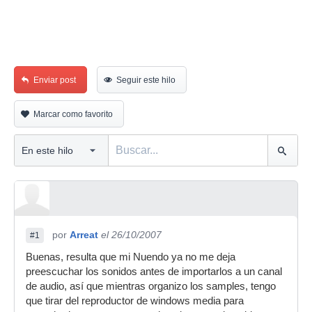
Enviar post
Seguir este hilo
Marcar como favorito
por
Arreat
el 26/10/2007
#1
Buenas, resulta que mi Nuendo ya no me deja
preescuchar los sonidos antes de importarlos a un canal
de audio, así que mientras organizo los samples, tengo
que tirar del reproductor de windows media para