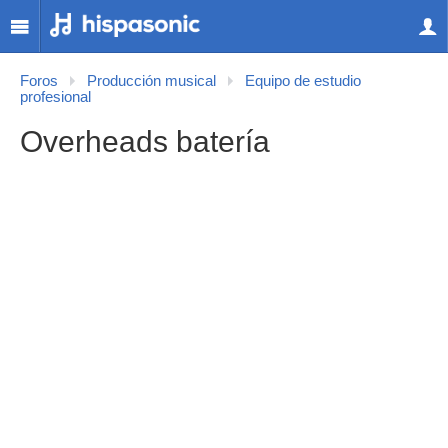
Foros
Producción musical
Equipo de estudio
profesional
Overheads batería