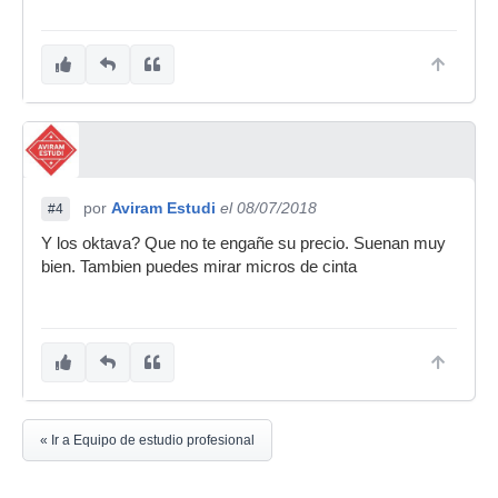
por
Aviram Estudi
el 08/07/2018
#4
Y los oktava? Que no te engañe su precio. Suenan muy
bien. Tambien puedes mirar micros de cinta
« Ir a Equipo de estudio profesional