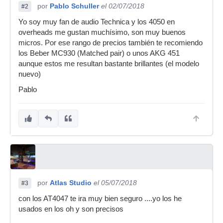
por
Pablo Schuller
el 02/07/2018
#2
Yo soy muy fan de audio Technica y los 4050 en
overheads me gustan muchísimo, son muy buenos
micros. Por ese rango de precios también te recomiendo
los Beber MC930 (Matched pair) o unos AKG 451
aunque estos me resultan bastante brillantes (el modelo
nuevo)
Pablo
por
Atlas Studio
el 05/07/2018
#3
con los AT4047 te ira muy bien seguro ....yo los he
usados en los oh y son precisos