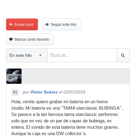
Enviar post
Seguir este hilo
Marcar como favorito
por
Víctor Suárez
el 02/07/2018
#1
Hola, veréis quiero grabar mi batería en un home
studio; Mi batería es una ''TAMA starclassic BUBINGA''.
Se parece a la tan famosa tama starclassic performer,
solo que en vez de un par de capas de bubinga, es
entera. El sonido de esta batería tiene muchos graves.
Aunque la caja es una DW collector´s.