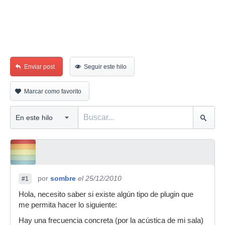
Enviar post
Seguir este hilo
Marcar como favorito
por
sombre
el 25/12/2010
#1
Hola, necesito saber si existe algún tipo de plugin que
me permita hacer lo siguiente:
Hay una frecuencia concreta (por la acústica de mi sala)