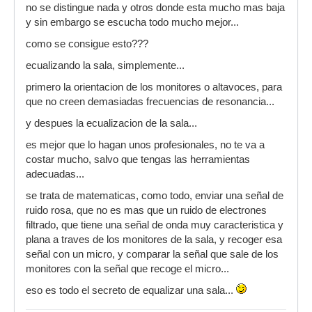
no se distingue nada y otros donde esta mucho mas baja
y sin embargo se escucha todo mucho mejor...
como se consigue esto???
ecualizando la sala, simplemente...
primero la orientacion de los monitores o altavoces, para
que no creen demasiadas frecuencias de resonancia...
y despues la ecualizacion de la sala...
es mejor que lo hagan unos profesionales, no te va a
costar mucho, salvo que tengas las herramientas
adecuadas...
se trata de matematicas, como todo, enviar una señal de
ruido rosa, que no es mas que un ruido de electrones
filtrado, que tiene una señal de onda muy caracteristica y
plana a traves de los monitores de la sala, y recoger esa
señal con un micro, y comparar la señal que sale de los
monitores con la señal que recoge el micro...
eso es todo el secreto de equalizar una sala...