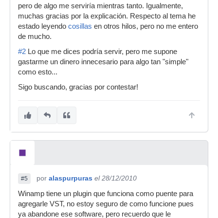
pero de algo me serviría mientras tanto. Igualmente,
muchas gracias por la explicación. Respecto al tema he
estado leyendo
cosillas
en otros hilos, pero no me entero
de mucho.
#2
Lo que me dices podría servir, pero me supone
gastarme un dinero innecesario para algo tan "simple"
como esto...
Sigo buscando, gracias por contestar!
por
alaspurpuras
el 28/12/2010
#5
Winamp tiene un plugin que funciona como puente para
agregarle VST, no estoy seguro de como funcione pues
ya abandone ese software, pero recuerdo que le