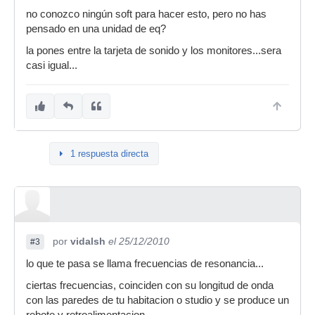
no conozco ningún soft para hacer esto, pero no has
pensado en una unidad de eq?
la pones entre la tarjeta de sonido y los monitores...sera
casi igual...
1 respuesta directa
por
vidalsh
el 25/12/2010
#3
lo que te pasa se llama frecuencias de resonancia...
ciertas frecuencias, coinciden con su longitud de onda
con las paredes de tu habitacion o studio y se produce un