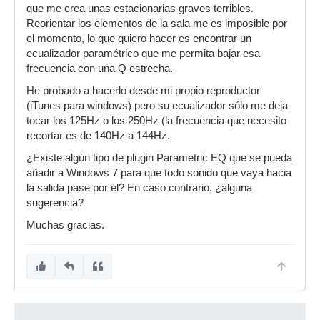
que me crea unas estacionarias graves terribles.
Reorientar los elementos de la sala me es imposible por
el momento, lo que quiero hacer es encontrar un
ecualizador paramétrico que me permita bajar esa
frecuencia con una Q estrecha.
He probado a hacerlo desde mi propio reproductor
(iTunes para windows) pero su ecualizador sólo me deja
tocar los 125Hz o los 250Hz (la frecuencia que necesito
recortar es de 140Hz a 144Hz.
¿Existe algún tipo de plugin Parametric EQ que se pueda
añadir a Windows 7 para que todo sonido que vaya hacia
la salida pase por él? En caso contrario, ¿alguna
sugerencia?
Muchas gracias.