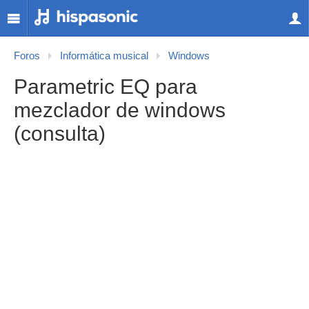
Foros
Informática musical
Windows
Parametric EQ para
mezclador de windows
(consulta)