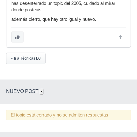
has desenterrado un topic del 2005, cuidado al mirar
donde posteais...
además cierro, que hay otro igual y nuevo.
« Ir a Técnicas DJ
NUEVO POST
×
El topic está cerrado y no se admiten respuestas