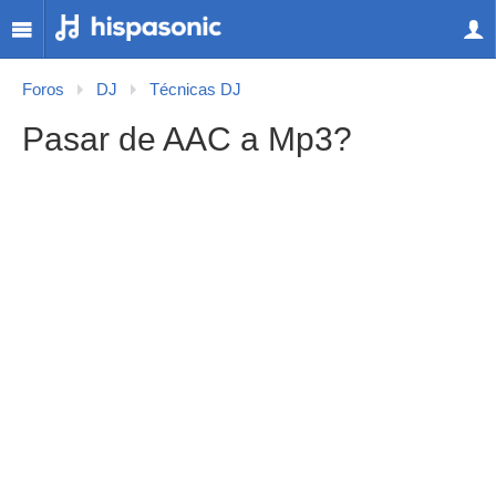
Foros
DJ
Técnicas DJ
Pasar de AAC a Mp3?