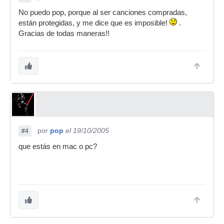
No puedo pop, porque al ser canciones compradas,
están protegidas, y me dice que es imposible!
.
Gracias de todas maneras!!
por
pop
el 19/10/2005
#4
que estás en mac o pc?