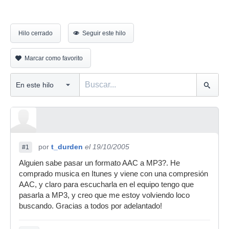
Hilo cerrado
Seguir este hilo
Marcar como favorito
por
t_durden
el 19/10/2005
#1
Alguien sabe pasar un formato AAC a MP3?. He
comprado musica en Itunes y viene con una compresión
AAC, y claro para escucharla en el equipo tengo que
pasarla a MP3, y creo que me estoy volviendo loco
buscando. Gracias a todos por adelantado!