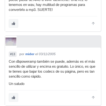
tenemos en wav, hay multitud de programas para
convertirlo a mp3. SUERTE!
por
mider
el 03/11/2005
#13
Con dbpoweramp también se puede, además es el más
sencillo de utilizar y encima es gratuito. Lo único, es que
te tienes que bajar los codecs de su página, pero es tan
sencillo como rápido.
Un saludo