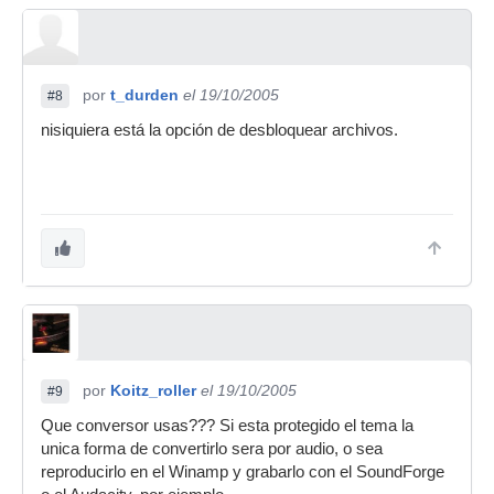
por
t_durden
el 19/10/2005
#8
nisiquiera está la opción de desbloquear archivos.
por
Koitz_roller
el 19/10/2005
#9
Que conversor usas??? Si esta protegido el tema la
unica forma de convertirlo sera por audio, o sea
reproducirlo en el Winamp y grabarlo con el SoundForge