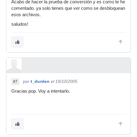
Acabo de hacer la prueba de conversión y es como te he
comentado. ya solo tienes que ver como se desbloquean
esos archivos.
saludos!
por
t_durden
el 19/10/2005
#7
Gracias pop. Voy a intentarlo.