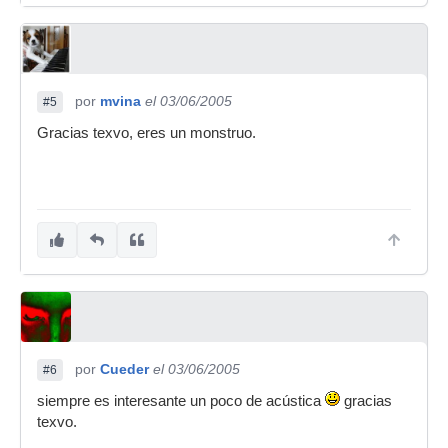
por
mvina
el 03/06/2005
#5
Gracias texvo, eres un monstruo.
por
Cueder
el 03/06/2005
#6
siempre es interesante un poco de acústica
gracias
texvo.