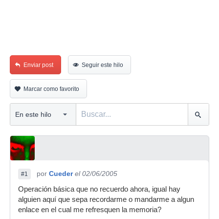
Enviar post
Seguir este hilo
Marcar como favorito
por
Cueder
el 02/06/2005
#1
Operación básica que no recuerdo ahora, igual hay
alguien aquí que sepa recordarme o mandarme a algun
enlace en el cual me refresquen la memoria?