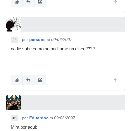
por
persons
el 09/06/2007
#4
nadie sabe como autoeditarse un disco????
por
Eduardoc
el 09/06/2007
#5
Mira por aquí: