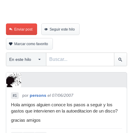
Enviar post
Seguir este hilo
Marcar como favorito
por
persons
el 07/06/2007
#1
Hola amigos alguien conoce los pasos a seguir y los
gastos que intervienen en la autoeditacion de un disco?
gracias amigos