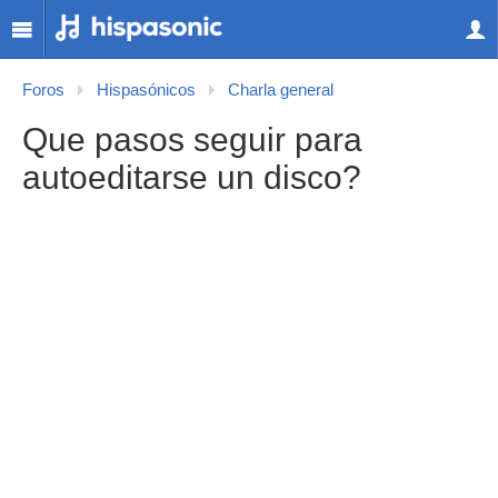
Foros
Hispasónicos
Charla general
Que pasos seguir para
autoeditarse un disco?