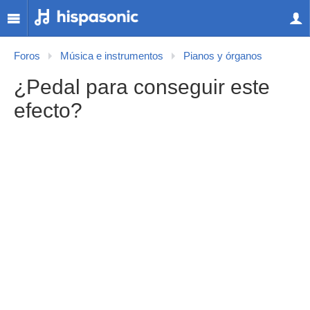
Foros
Música e instrumentos
Pianos y órganos
¿Pedal para conseguir este
efecto?