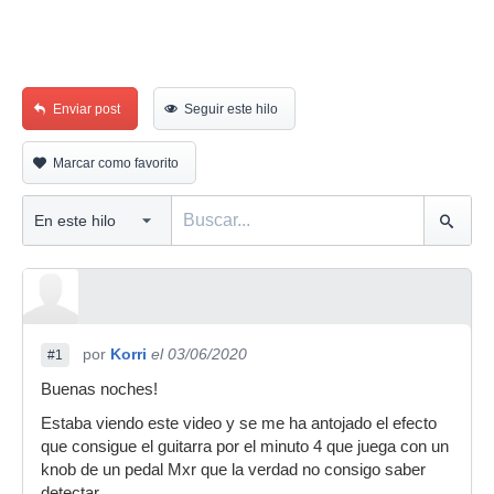
Enviar post
Seguir este hilo
Marcar como favorito
por
Korri
el 03/06/2020
#1
Buenas noches!
Estaba viendo este video y se me ha antojado el efecto
que consigue el guitarra por el minuto 4 que juega con un
knob de un pedal Mxr que la verdad no consigo saber
detectar.