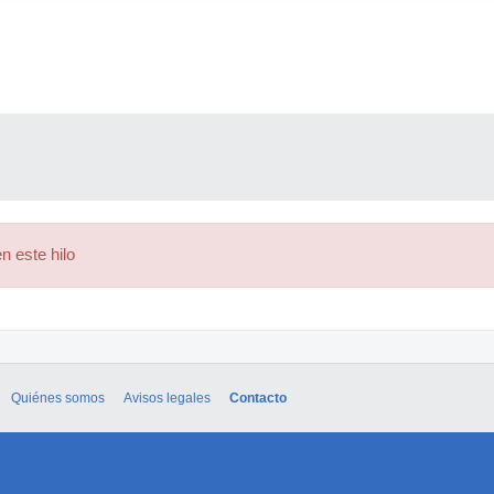
n este hilo
Quiénes somos
Avisos legales
Contacto