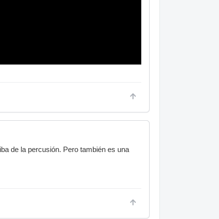
iba de la percusión. Pero también es una