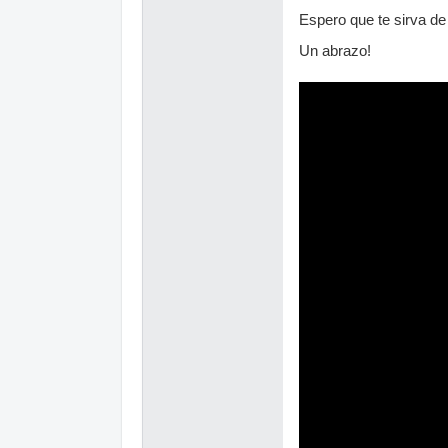
Espero que te sirva de
Un abrazo!