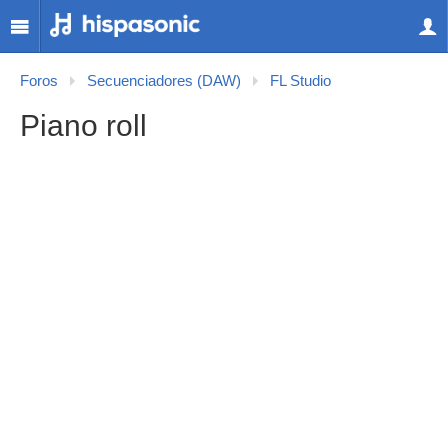
Foros
Secuenciadores (DAW)
FL Studio
Piano roll