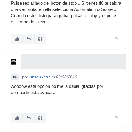
Pulsa rec al lado del boton de stop... Si tienes fl8 te saldra
una ventanita, en ella selecciona Automation & Score...
Cuando estes listo para grabar pulsas el play y esperas
el tiempo de inicio...
por
urbankeyz
el 02/08/2010
#4
woooow esta opcion no me la sabia, gracias por
compartir esta ayuda...