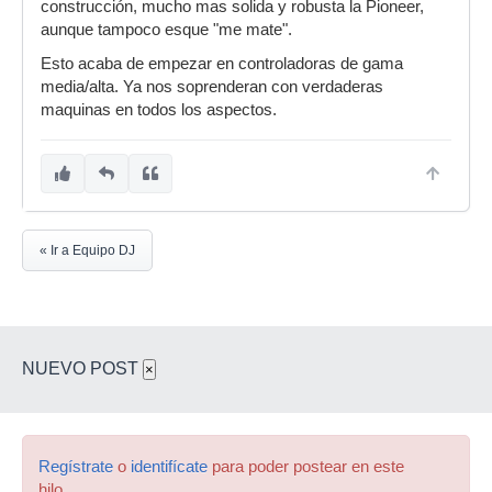
construcción, mucho mas solida y robusta la Pioneer,
aunque tampoco esque "me mate".
Esto acaba de empezar en controladoras de gama
media/alta. Ya nos soprenderan con verdaderas
maquinas en todos los aspectos.
« Ir a Equipo DJ
NUEVO POST
×
Regístrate
o
identifícate
para poder postear en este
hilo