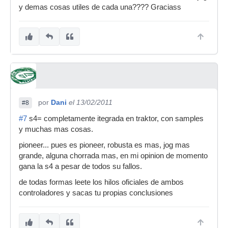
y demas cosas utiles de cada una???? Graciass
por
Dani
el 13/02/2011
#8
#7
s4= completamente itegrada en traktor, con samples
y muchas mas cosas.
pioneer... pues es pioneer, robusta es mas, jog mas
grande, alguna chorrada mas, en mi opinion de momento
gana la s4 a pesar de todos su fallos.
de todas formas leete los hilos oficiales de ambos
controladores y sacas tu propias conclusiones