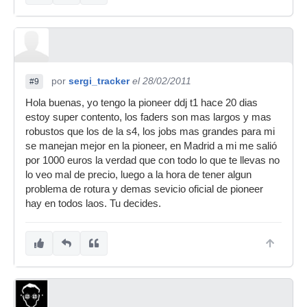
por
sergi_tracker
el 28/02/2011
#9
Hola buenas, yo tengo la pioneer ddj t1 hace 20 dias
estoy super contento, los faders son mas largos y mas
robustos que los de la s4, los jobs mas grandes para mi
se manejan mejor en la pioneer, en Madrid a mi me salió
por 1000 euros la verdad que con todo lo que te llevas no
lo veo mal de precio, luego a la hora de tener algun
problema de rotura y demas sevicio oficial de pioneer
hay en todos laos. Tu decides.