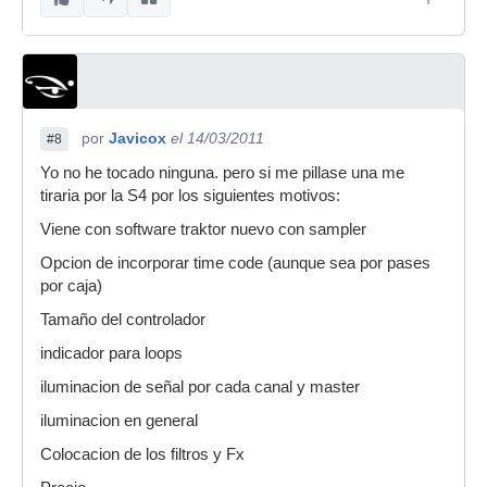
por
Javicox
el 14/03/2011
#8
Yo no he tocado ninguna. pero si me pillase una me
tiraria por la S4 por los siguientes motivos:
Viene con software traktor nuevo con sampler
Opcion de incorporar time code (aunque sea por pases
por caja)
Tamaño del controlador
indicador para loops
iluminacion de señal por cada canal y master
iluminacion en general
Colocacion de los filtros y Fx