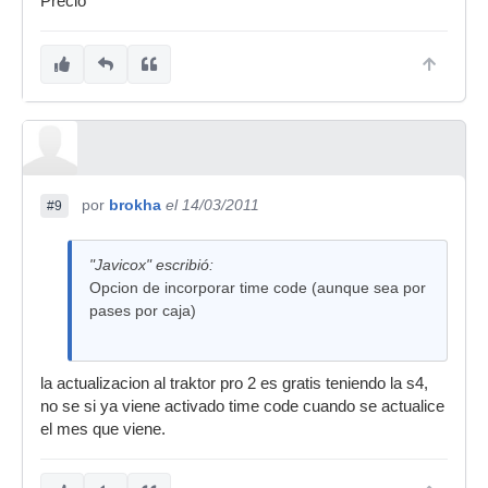
Precio
por
brokha
el 14/03/2011
#9
"Javicox" escribió:
Opcion de incorporar time code (aunque sea por
pases por caja)
la actualizacion al traktor pro 2 es gratis teniendo la s4,
no se si ya viene activado time code cuando se actualice
el mes que viene.