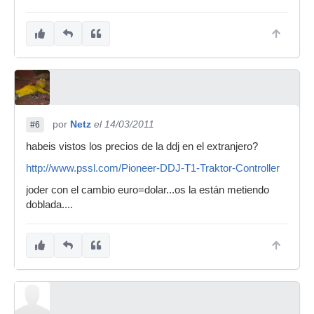
por
Netz
el 14/03/2011
#6
habeis vistos los precios de la ddj en el extranjero?
http://www.pssl.com/Pioneer-DDJ-T1-Traktor-Controller
joder con el cambio euro=dolar...os la están metiendo
doblada....