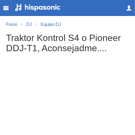
Foros
DJ
Equipo DJ
Traktor Kontrol S4 o Pioneer
DDJ-T1, Aconsejadme....