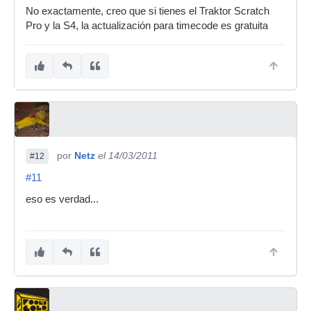
No exactamente, creo que si tienes el Traktor Scratch
Pro y la S4, la actualización para timecode es gratuita
por
Netz
el 14/03/2011
#12
#11
eso es verdad...