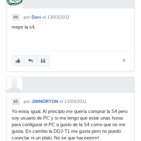
por
Dani
el 13/03/2011
#4
mejor la s4,
por
JIMNORTON
el 13/03/2011
#5
Yo estoy igual. Al principio me quería comprar la S4 pero
soy usuario de PC y si me tengo que estar unas horas
para configurar el PC a gusto de la S4 como que no me
gusta. En cambio la DDJ-T1 me gusta pero no puedo
conectar ni un plato. No se que haceeerrrr!