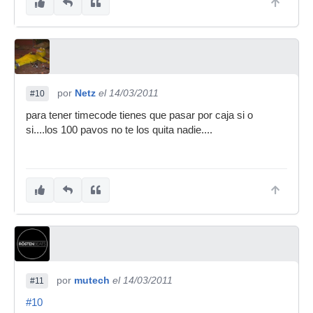
por
Netz
el 14/03/2011
#10
para tener timecode tienes que pasar por caja si o
si....los 100 pavos no te los quita nadie....
por
mutech
el 14/03/2011
#11
#10