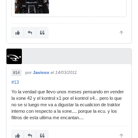
por
Javicox
el 14/03/2011
#14
#13
Yo la verdad que llevo unos meses pensando en vender
la xone 42 y el kontrol x1 por el kontrol s4... pero lo que
no se si luego me va a digustar la ecualicion de traktor
interno con respecto a la xone.... porque la ecu. y los
filtros de esta ultima me encantan....