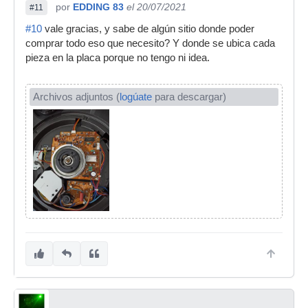
por
EDDING 83
el 20/07/2021
#11
#10
vale gracias, y sabe de algún sitio donde poder
comprar todo eso que necesito? Y donde se ubica cada
pieza en la placa porque no tengo ni idea.
Archivos adjuntos (
logúate
para descargar)