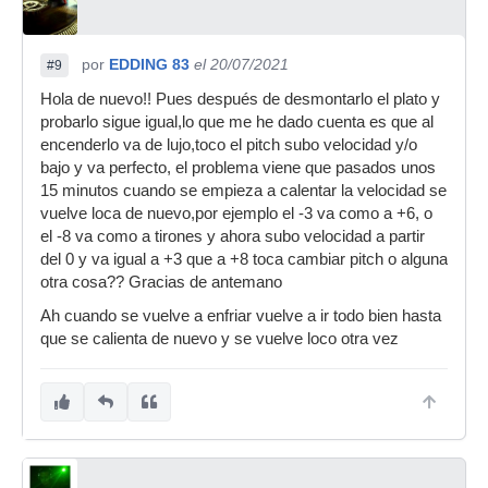
por
EDDING 83
el 20/07/2021
#9
Hola de nuevo!! Pues después de desmontarlo el plato y
probarlo sigue igual,lo que me he dado cuenta es que al
encenderlo va de lujo,toco el pitch subo velocidad y/o
bajo y va perfecto, el problema viene que pasados unos
15 minutos cuando se empieza a calentar la velocidad se
vuelve loca de nuevo,por ejemplo el -3 va como a +6, o
el -8 va como a tirones y ahora subo velocidad a partir
del 0 y va igual a +3 que a +8 toca cambiar pitch o alguna
otra cosa?? Gracias de antemano
Ah cuando se vuelve a enfriar vuelve a ir todo bien hasta
que se calienta de nuevo y se vuelve loco otra vez