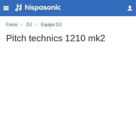
Foros
DJ
Equipo DJ
Pitch technics 1210 mk2