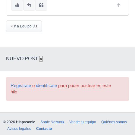
« Ir a Equipo DJ
NUEVO POST
×
Regístrate
o
identifícate
para poder postear en este
hilo
© 2026
Hispasonic
Sonic Network
Vende tu equipo
Quiénes somos
Avisos legales
Contacto