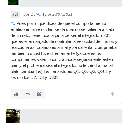
por
DJ'Party
el 20/07/2021
#10
#9
Pues por lo que dices de que el comportamiento
errático en la velocidad se da cuando se calienta al cabo
de un rato, tiene toda la pinta de ser el integrado ic201
que es el encargado de controlar la velocidad del motor, y
reacciona así cuando está mal y se calienta. Comprueba
también o substituye directamente (ya que éstos
componentes valen poco y aunque seguramente estén
bien y el problema sea el integrado, no le vendrá mal al
plato cambiarlos) los transistores Q1, Q2, Q3, Q201 y
los diodos D2, D3 y D301.