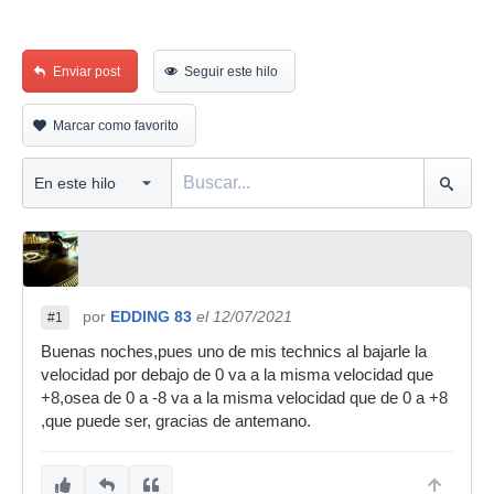
Enviar post
Seguir este hilo
Marcar como favorito
por
EDDING 83
el 12/07/2021
#1
Buenas noches,pues uno de mis technics al bajarle la
velocidad por debajo de 0 va a la misma velocidad que
+8,osea de 0 a -8 va a la misma velocidad que de 0 a +8
,que puede ser, gracias de antemano.