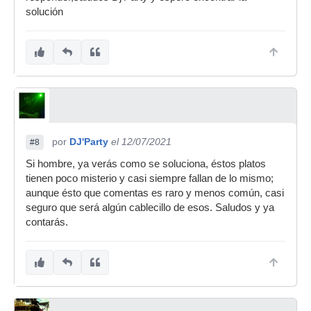
solución
por
DJ'Party
el 12/07/2021
#8
Si hombre, ya verás como se soluciona, éstos platos
tienen poco misterio y casi siempre fallan de lo mismo;
aunque ésto que comentas es raro y menos común, casi
seguro que será algún cablecillo de esos. Saludos y ya
contarás.