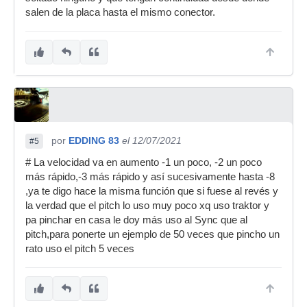
salen de la placa hasta el mismo conector.
por
EDDING 83
el 12/07/2021
#5
# La velocidad va en aumento -1 un poco, -2 un poco
más rápido,-3 más rápido y así sucesivamente hasta -8
,ya te digo hace la misma función que si fuese al revés y
la verdad que el pitch lo uso muy poco xq uso traktor y
pa pinchar en casa le doy más uso al Sync que al
pitch,para ponerte un ejemplo de 50 veces que pincho un
rato uso el pitch 5 veces