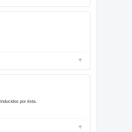
inducidos por ésta.