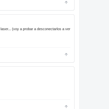
laser... (voy a probar a desconectarlos a ver