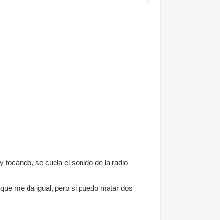
oy tocando, se cuela el sonido de la radio
 que me da igual, pero si puedo matar dos