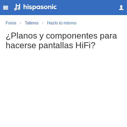
Foros
Talleres
Hazlo tú mismo
¿Planos y componentes para
hacerse pantallas HiFi?