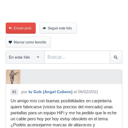
Enviar post
Seguir este hilo
Marcar como favorito
por
Iu Gob (Angel Cubero)
el 06/02/2011
#1
Un amigo mío con buenas posibilidades en carpintería
quiere fabricarse (vistos los precios del mercado) unas
pantallas para un equipo HiFi y me ha pedido que le eche
un cable pero hoy por hoy estoy obsoleto en el tema
¿Podéis aconsejarme marcas de altavoces y