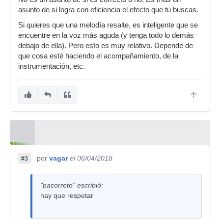
asunto de si logra con eficiencia el efecto que tu buscas.
Si quieres que una melodía resalte, es inteligente que se
encuentre en la voz más aguda (y tenga todo lo demás
debajo de ella). Pero esto es muy relativo. Depende de
que cosa esté haciendo el acompañamiento, de la
instrumentación, etc.
por
vagar
el 06/04/2018
#3
"pacorreto" escribió:
hay que respetar