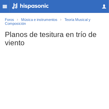
Foros
Música e instrumentos
Teoría Musical y
Composición
Planos de tesitura en trío de
viento