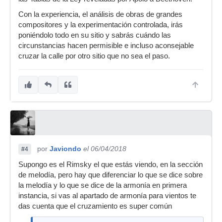
Con la experiencia, el análisis de obras de grandes
compositores y la experimentación controlada, irás
poniéndolo todo en su sitio y sabrás cuándo las
circunstancias hacen permisible e incluso aconsejable
cruzar la calle por otro sitio que no sea el paso.
por
Javiondo
el 06/04/2018
#4
Supongo es el Rimsky el que estás viendo, en la sección
de melodía, pero hay que diferenciar lo que se dice sobre
la melodía y lo que se dice de la armonía en primera
instancia, si vas al apartado de armonía para vientos te
das cuenta que el cruzamiento es super común