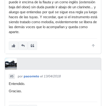
puede ir encima de la flauta y un corno inglés (extensión
baja del oboe) sin duda puede ir abajo de un clarinete... y
aluego que entiendas por qué se sigue esa regla ya luego
haces de las tuyas. Y recordar, que si el instrumento está
siendo tratado como melodía, evidentemente se libera de
las demás voces que lo acompañan y queda como
aparte.
por
pacorreto
el 13/04/2018
#5
Entendido.
Gracias.