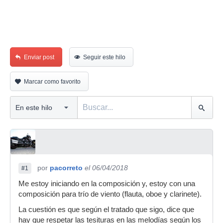
Enviar post
Seguir este hilo
Marcar como favorito
por
pacorreto
el 06/04/2018
#1
Me estoy iniciando en la composición y, estoy con una
composición para trío de viento (flauta, oboe y clarinete).
La cuestión es que según el tratado que sigo, dice que
hay que respetar las tesituras en las melodías según los