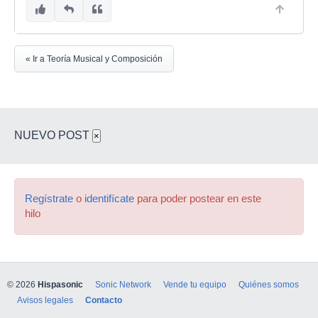
« Ir a Teoría Musical y Composición
NUEVO POST
×
Regístrate
o
identifícate
para poder postear en este
hilo
© 2026
Hispasonic
Sonic Network
Vende tu equipo
Quiénes somos
Avisos legales
Contacto