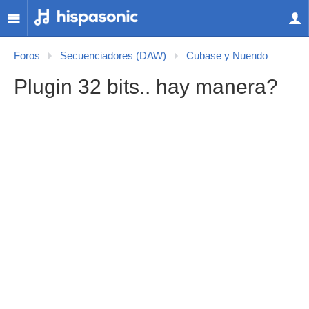
Foros
Secuenciadores (DAW)
Cubase y Nuendo
Plugin 32 bits.. hay manera?