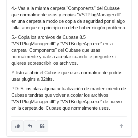
4.- Vas a la misma carpeta "Components" del Cubase
que normalmente usas y copias "VSTPlugManager.dll"
en una carpeta a modo de copia de seguridad por si algo
falla, aunque en principio no debe haber ningún problema.
5.- Copia los archivos de Cubase 8.5
"VSTPlugManager.dll" y "VSTBridgeApp.exe" en la
carpeta "Components" del Cubase que usas
normalmente y dale a aceptar cuando te pregunte si
quieres sobrescribir los archivos.
Y listo al abrir el Cubase que uses normalmente podrás
usar plugins a 32bits.
PD: Si instalas alguna actualización de mantenimiento de
Cubase tendrás que volver a copiar los archivos
"VSTPlugManager.dll" y "VSTBridgeApp.exe" de nuevo
en la carpeta del Cubase que normalmente uses.