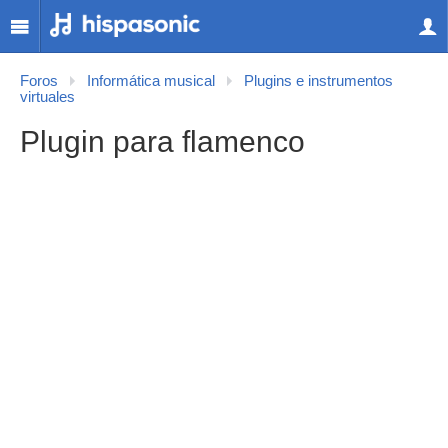
Foros
Informática musical
Plugins e instrumentos
virtuales
Plugin para flamenco