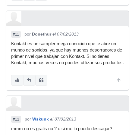
por
Donethur
el 07/02/2013
#11
Kontakt es un sampler mega conocido que te abre un
mundo de sonidos, ya que hay muchos desorradores de
primer nivel que trabajan con Kontakt. Si no tienes
Kontakt, muchas veces no puedes utilizar sus productos.
por
Wskunk
el 07/02/2013
#12
mmm no es gratis no ? o si me lo puedo descagar?