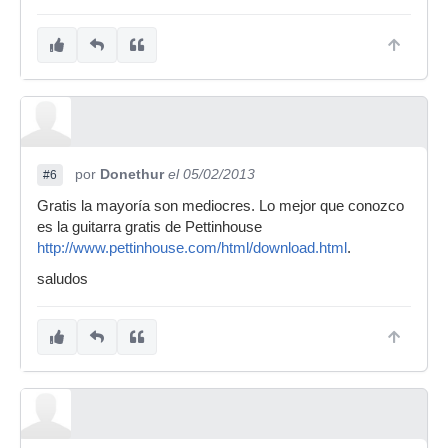
por
Donethur
el 05/02/2013
#6
Gratis la mayoría son mediocres. Lo mejor que conozco
es la guitarra gratis de Pettinhouse
http://www.pettinhouse.com/html/download.html
.
saludos