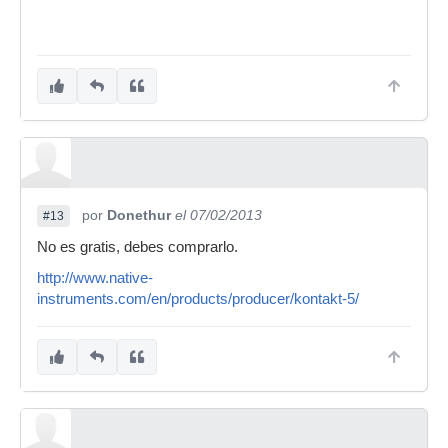
por
Donethur
el 07/02/2013
#13
No es gratis, debes comprarlo.
http://www.native-
instruments.com/en/products/producer/kontakt-5/