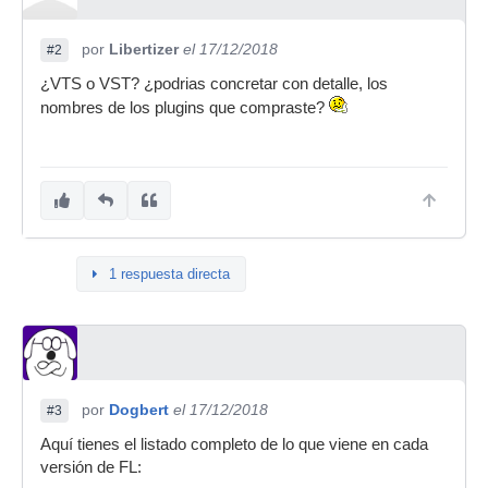
por
Libertizer
el 17/12/2018
#2
¿VTS o VST? ¿podrias concretar con detalle, los
nombres de los plugins que compraste?
1 respuesta directa
por
Dogbert
el 17/12/2018
#3
Aquí tienes el listado completo de lo que viene en cada
versión de FL: